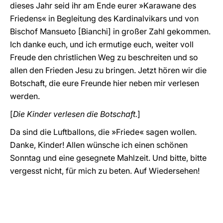
dieses Jahr seid ihr am Ende eurer »Karawane des
Friedens« in Begleitung des Kardinalvikars und von
Bischof Mansueto [Bianchi] in großer Zahl gekommen.
Ich danke euch, und ich ermutige euch, weiter voll
Freude den christlichen Weg zu beschreiten und so
allen den Frieden Jesu zu bringen. Jetzt hören wir die
Botschaft, die eure Freunde hier neben mir verlesen
werden.
[
Die Kinder verlesen die Botschaft.
]
Da sind die Luftballons, die »Friede« sagen wollen.
Danke, Kinder! Allen wünsche ich einen schönen
Sonntag und eine gesegnete Mahlzeit. Und bitte, bitte
vergesst nicht, für mich zu beten. Auf Wiedersehen!