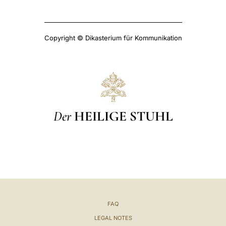
Copyright © Dikasterium für Kommunikation
Der
HEILIGE STUHL
FAQ
LEGAL NOTES