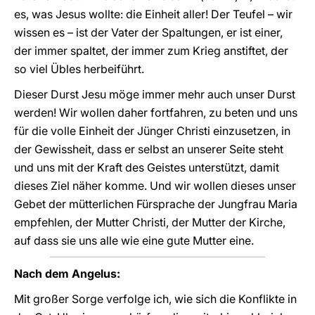
es, was Jesus wollte: die Einheit aller! Der Teufel – wir
wissen es – ist der Vater der Spaltungen, er ist einer,
der immer spaltet, der immer zum Krieg anstiftet, der
so viel Übles herbeiführt.
Dieser Durst Jesu möge immer mehr auch unser Durst
werden! Wir wollen daher fortfahren, zu beten und uns
für die volle Einheit der Jünger Christi einzusetzen, in
der Gewissheit, dass er selbst an unserer Seite steht
und uns mit der Kraft des Geistes unterstützt, damit
dieses Ziel näher komme. Und wir wollen dieses unser
Gebet der mütterlichen Fürsprache der Jungfrau Maria
empfehlen, der Mutter Christi, der Mutter der Kirche,
auf dass sie uns alle wie eine gute Mutter eine.
Nach dem Angelus:
Mit großer Sorge verfolge ich, wie sich die Konflikte in