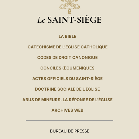
Le
SAINT-SIÈGE
LA BIBLE
CATÉCHISME DE L'ÉGLISE CATHOLIQUE
CODES DE DROIT CANONIQUE
CONCILES ŒCUMÉNIQUES
ACTES OFFICIELS DU SAINT-SIÈGE
DOCTRINE SOCIALE DE L'ÉGLISE
ABUS DE MINEURS. LA RÉPONSE DE L'ÉGLISE
ARCHIVES WEB
BUREAU DE PRESSE