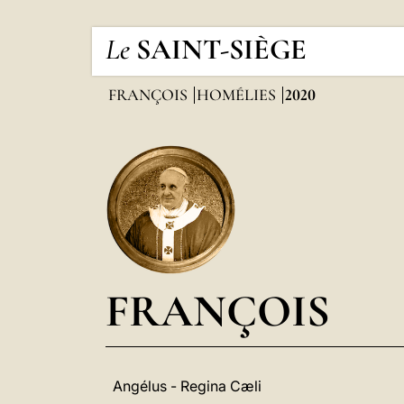
Le
SAINT-SIÈGE
FRANÇOIS
HOMÉLIES
2020
FRANÇOIS
Angélus - Regina Cæli