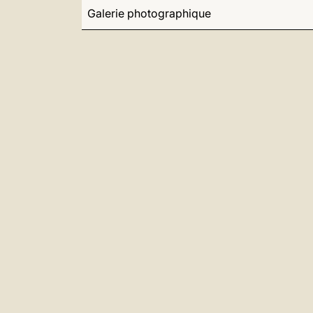
Galerie photographique