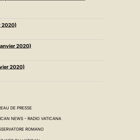
r 2020)
janvier 2020)
nvier 2020)
EAU DE PRESSE
ICAN NEWS - RADIO VATICANA
SSERVATORE ROMANO