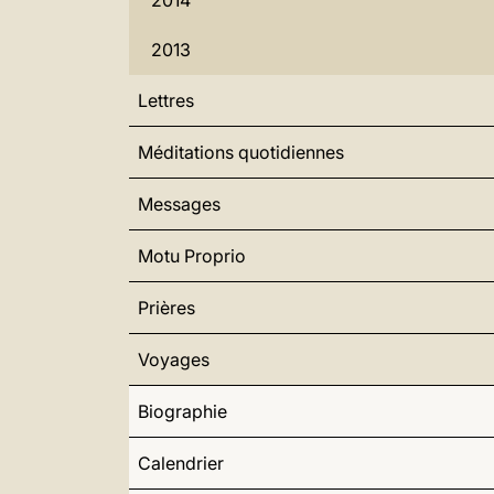
2014
2013
Lettres
Méditations quotidiennes
Messages
Motu Proprio
Prières
Voyages
Biographie
Calendrier