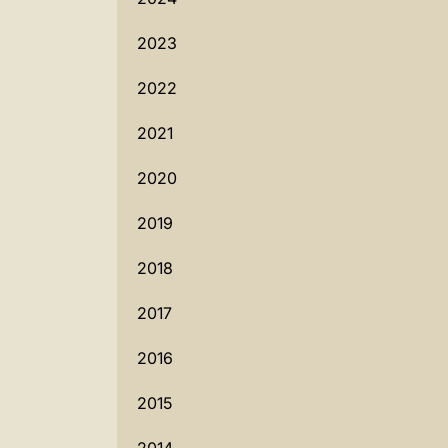
2023
2022
2021
2020
2019
2018
2017
2016
2015