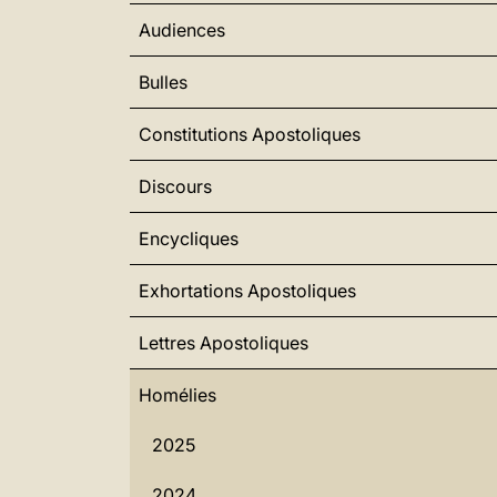
Audiences
Bulles
Constitutions Apostoliques
Discours
Encycliques
Exhortations Apostoliques
Lettres Apostoliques
Homélies
2025
2024