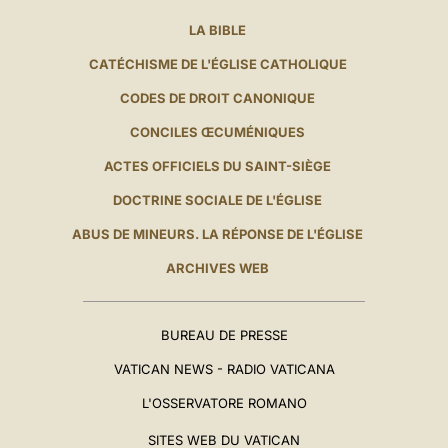
LA BIBLE
CATÉCHISME DE L'ÉGLISE CATHOLIQUE
CODES DE DROIT CANONIQUE
CONCILES ŒCUMÉNIQUES
ACTES OFFICIELS DU SAINT-SIÈGE
DOCTRINE SOCIALE DE L'ÉGLISE
ABUS DE MINEURS. LA RÉPONSE DE L'ÉGLISE
ARCHIVES WEB
BUREAU DE PRESSE
VATICAN NEWS - RADIO VATICANA
L'OSSERVATORE ROMANO
SITES WEB DU VATICAN