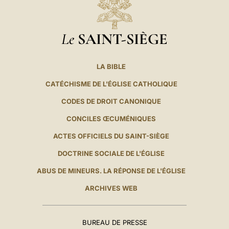
Le
SAINT-SIÈGE
LA BIBLE
CATÉCHISME DE L'ÉGLISE CATHOLIQUE
CODES DE DROIT CANONIQUE
CONCILES ŒCUMÉNIQUES
ACTES OFFICIELS DU SAINT-SIÈGE
DOCTRINE SOCIALE DE L'ÉGLISE
ABUS DE MINEURS. LA RÉPONSE DE L'ÉGLISE
ARCHIVES WEB
BUREAU DE PRESSE