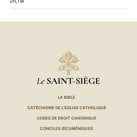
ZH_TW
Le
SAINT-SIÈGE
LA BIBLE
CATÉCHISME DE L'ÉGLISE CATHOLIQUE
CODES DE DROIT CANONIQUE
CONCILES ŒCUMÉNIQUES