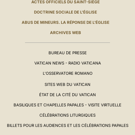
ACTES OFFICIELS DU SAINT-SIÈGE
DOCTRINE SOCIALE DE L'ÉGLISE
ABUS DE MINEURS. LA RÉPONSE DE L'ÉGLISE
ARCHIVES WEB
BUREAU DE PRESSE
VATICAN NEWS - RADIO VATICANA
L'OSSERVATORE ROMANO
SITES WEB DU VATICAN
ÉTAT DE LA CITÉ DU VATICAN
BASILIQUES ET CHAPELLES PAPALES - VISITE VIRTUELLE
CÉLÉBRATIONS LITURGIQUES
BILLETS POUR LES AUDIENCES ET LES CÉLÉBRATIONS PAPALES