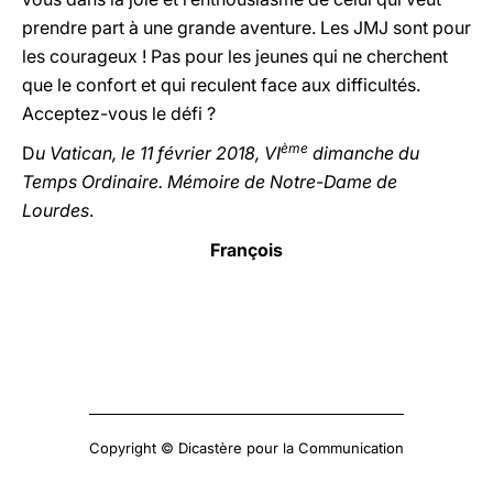
prendre part à une grande aventure. Les JMJ sont pour
les courageux ! Pas pour les jeunes qui ne cherchent
que le confort et qui reculent face aux difficultés.
Acceptez-vous le défi ?
ème
D
u Vatican, le 11 février 2018, VI
dimanche du
Temps Ordinaire. Mémoire de Notre-Dame de
Lourdes
.
François
Copyright © Dicastère pour la Communication