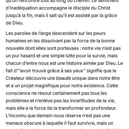
qu’on rencontre tout au long du chemin. Le sentiment
d’inadéquation accompagne le disciple du Christ
jusqu’à la fin, mais il sait qu’il est assisté par la grâce
de Dieu.
Les paroles de l’ange descendent sur les peurs
humaines en les dissolvant par la force de la bonne
nouvelle dont elles sont porteuses : notre vie n’est pas
un pur hasard et une simple lutte pour la survie, mais
chacun d’entre nous est une histoire aimée par Dieu. Le
fait d’‘‘avoir trouvé grâce à ses yeux’’ signifie que le
Créateur découvre une beauté unique dans notre être
et a un projet magnifique pour notre existence. Cette
conscience ne résout certainement pas tous les
problèmes et n’enlève pas les incertitudes de la vie,
mais elle a la force de la transformer en profondeur.
L’inconnu que demain nous réserve n’est pas une
menace obscure à laquelle il faut survivre, mais un