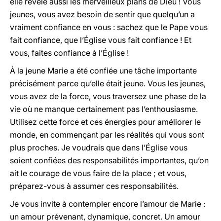
elle révèle aussi les merveilleux plans de Dieu ! Vous
jeunes, vous avez besoin de sentir que quelqu’un a
vraiment confiance en vous : sachez que le Pape vous
fait confiance, que l’Église vous fait confiance ! Et
vous, faites confiance à l’Église !
À la jeune Marie a été confiée une tâche importante
précisément parce qu’elle était jeune. Vous les jeunes,
vous avez de la force, vous traversez une phase de la
vie où ne manque certainement pas l’enthousiasme.
Utilisez cette force et ces énergies pour améliorer le
monde, en commençant par les réalités qui vous sont
plus proches. Je voudrais que dans l’Église vous
soient confiées des responsabilités importantes, qu’on
ait le courage de vous faire de la place ; et vous,
préparez-vous à assumer ces responsabilités.
Je vous invite à contempler encore l’amour de Marie :
un amour prévenant, dynamique, concret. Un amour