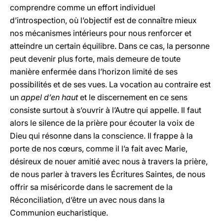
comprendre comme un effort individuel
d’introspection, où l’objectif est de connaître mieux
nos mécanismes intérieurs pour nous renforcer et
atteindre un certain équilibre. Dans ce cas, la personne
peut devenir plus forte, mais demeure de toute
manière enfermée dans l’horizon limité de ses
possibilités et de ses vues. La vocation au contraire est
un
appel d’en haut
et le discernement en ce sens
consiste surtout à s’ouvrir à l’Autre qui appelle. Il faut
alors le silence de la prière pour écouter la voix de
Dieu qui résonne dans la conscience. Il frappe à la
porte de nos cœurs, comme il l’a fait avec Marie,
désireux de nouer amitié avec nous à travers la prière,
de nous parler à travers les Écritures Saintes, de nous
offrir sa miséricorde dans le sacrement de la
Réconciliation, d’être un avec nous dans la
Communion eucharistique.