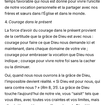
temps favorable qui nous est donné pour vivre l’unicité
de notre vocation personnelle et la partager avec nos
frères et sœurs dans l’Église et dans le monde.
4.
Courage dans le présent
La force d’avoir du courage dans le présent provient
de la certitude que la grâce de Dieu est avec nous :
courage pour faire ce que Dieu nous demande ici et
maintenant, dans chaque domaine de votre vie ;
courage pour embrasser la vocation que Dieu nous
indique ; courage pour vivre notre foi sans la cacher
ou la diminuer.
Oui, quand nous nous ouvrons à la grâce de Dieu,
l’impossible devient réalité. « Si Dieu est pour nous, qui
sera contre nous ? » (
Rm
8, 31). La grâce de Dieu
touche l’aujourd’hui de notre vie, vous ‘‘saisit’’ tels que
vous êtes, avec toutes vos craintes et vos limites, mais