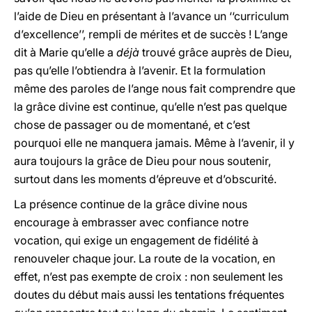
l’aide de Dieu en présentant à l’avance un ‘‘curriculum
d’excellence’’, rempli de mérites et de succès ! L’ange
dit à Marie qu’elle a
déjà
trouvé grâce auprès de Dieu,
pas qu’elle l’obtiendra à l’avenir. Et la formulation
même des paroles de l’ange nous fait comprendre que
la grâce divine est continue, qu’elle n’est pas quelque
chose de passager ou de momentané, et c’est
pourquoi elle ne manquera jamais. Même à l’avenir, il y
aura toujours la grâce de Dieu pour nous soutenir,
surtout dans les moments d’épreuve et d’obscurité.
La présence continue de la grâce divine nous
encourage à embrasser avec confiance notre
vocation, qui exige un engagement de fidélité à
renouveler chaque jour. La route de la vocation, en
effet, n’est pas exempte de croix : non seulement les
doutes du début mais aussi les tentations fréquentes