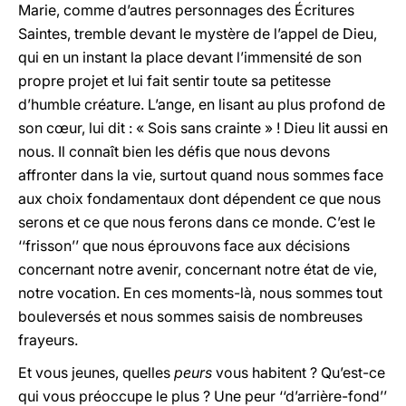
Marie, comme d’autres personnages des Écritures
Saintes, tremble devant le mystère de l’appel de Dieu,
qui en un instant la place devant l’immensité de son
propre projet et lui fait sentir toute sa petitesse
d’humble créature. L’ange, en lisant au plus profond de
son cœur, lui dit : « Sois sans crainte » ! Dieu lit aussi en
nous. Il connaît bien les défis que nous devons
affronter dans la vie, surtout quand nous sommes face
aux choix fondamentaux dont dépendent ce que nous
serons et ce que nous ferons dans ce monde. C’est le
‘‘frisson’’ que nous éprouvons face aux décisions
concernant notre avenir, concernant notre état de vie,
notre vocation. En ces moments-là, nous sommes tout
bouleversés et nous sommes saisis de nombreuses
frayeurs.
Et vous jeunes, quelles
peurs
vous habitent ? Qu’est-ce
qui vous préoccupe le plus ? Une peur ‘‘d’arrière-fond’’