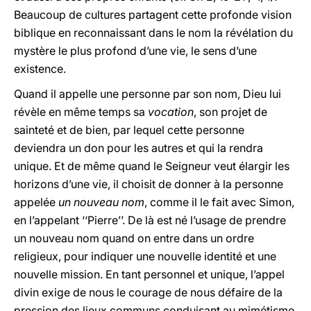
Beaucoup de cultures partagent cette profonde vision
biblique en reconnaissant dans le nom la révélation du
mystère le plus profond d’une vie, le sens d’une
existence.
Quand il appelle une personne par son nom, Dieu lui
révèle en même temps sa
vocation
, son projet de
sainteté et de bien, par lequel cette personne
deviendra un don pour les autres et qui la rendra
unique. Et de même quand le Seigneur veut élargir les
horizons d’une vie, il choisit de donner à la personne
appelée
un nouveau nom
, comme il le fait avec Simon,
en l’appelant ‘‘Pierre’’. De là est né l’usage de prendre
un nouveau nom quand on entre dans un ordre
religieux, pour indiquer une nouvelle identité et une
nouvelle mission. En tant personnel et unique, l’appel
divin exige de nous le courage de nous défaire de la
pression des lieux communs conduisant au mimétisme,