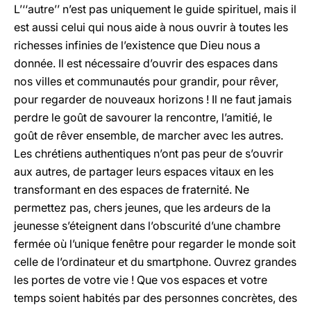
L’‘‘autre’’ n’est pas uniquement le guide spirituel, mais il
est aussi celui qui nous aide à nous ouvrir à toutes les
richesses infinies de l’existence que Dieu nous a
donnée. Il est nécessaire d’ouvrir des espaces dans
nos villes et communautés pour grandir, pour rêver,
pour regarder de nouveaux horizons ! Il ne faut jamais
perdre le goût de savourer la rencontre, l’amitié, le
goût de rêver ensemble, de marcher avec les autres.
Les chrétiens authentiques n’ont pas peur de s’ouvrir
aux autres, de partager leurs espaces vitaux en les
transformant en des espaces de fraternité. Ne
permettez pas, chers jeunes, que les ardeurs de la
jeunesse s’éteignent dans l’obscurité d’une chambre
fermée où l’unique fenêtre pour regarder le monde soit
celle de l’ordinateur et du smartphone. Ouvrez grandes
les portes de votre vie ! Que vos espaces et votre
temps soient habités par des personnes concrètes, des