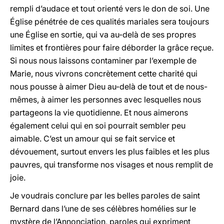
rempli d’audace et tout orienté vers le don de soi. Une
Église pénétrée de ces qualités mariales sera toujours
une Église en sortie, qui va au-delà de ses propres
limites et frontières pour faire déborder la grâce reçue.
Si nous nous laissons contaminer par l’exemple de
Marie, nous vivrons concrètement cette charité qui
nous pousse à aimer Dieu au-delà de tout et de nous-
mêmes, à aimer les personnes avec lesquelles nous
partageons la vie quotidienne. Et nous aimerons
également celui qui en soi pourrait sembler peu
aimable. C’est un amour qui se fait service et
dévouement, surtout envers les plus faibles et les plus
pauvres, qui transforme nos visages et nous remplit de
joie.
Je voudrais conclure par les belles paroles de saint
Bernard dans l’une de ses célèbres homélies sur le
mystère de l’Annonciation, paroles qui expriment