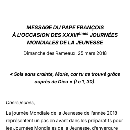
LATINE
MESSAGE DU PAPE FRANÇOIS
èmes
À L'OCCASION DES XXXIII
JOURNÉES
MONDIALES DE LA JEUNESSE
Dimanche des Rameaux, 25 mars 2018
« Sois sans crainte, Marie, car tu as trouvé grâce
auprès de Dieu » (Lc 1, 30).
Chers jeunes
,
La journée Mondiale de la Jeunesse de l’année 2018
représentent un pas en avant dans les préparatifs pour
les Journées Mondiales de la Jeunesse, d’envergure