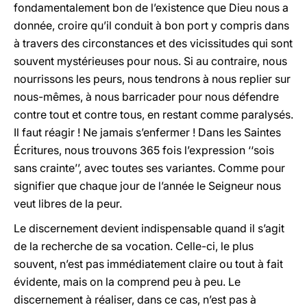
fondamentalement bon de l’existence que Dieu nous a
donnée, croire qu’il conduit à bon port y compris dans
à travers des circonstances et des vicissitudes qui sont
souvent mystérieuses pour nous. Si au contraire, nous
nourrissons les peurs, nous tendrons à nous replier sur
nous-mêmes, à nous barricader pour nous défendre
contre tout et contre tous, en restant comme paralysés.
Il faut réagir ! Ne jamais s’enfermer ! Dans les Saintes
Écritures, nous trouvons 365 fois l’expression ‘‘sois
sans crainte’’, avec toutes ses variantes. Comme pour
signifier que chaque jour de l’année le Seigneur nous
veut libres de la peur.
Le discernement devient indispensable quand il s’agit
de la recherche de sa vocation. Celle-ci, le plus
souvent, n’est pas immédiatement claire ou tout à fait
évidente, mais on la comprend peu à peu. Le
discernement à réaliser, dans ce cas, n’est pas à