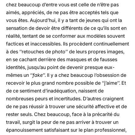
chez beaucoup d’entre vous est celle de n’être pas
aimés, appréciés, de ne pas être acceptés tels que
vous êtes. Aujourd’hui, il y a tant de jeunes qui ont la
sensation de devoir être différents de ce qu’ils sont en
réalité, tentant de se conformer aux modèles souvent
factices et inaccessibles. Ils procèdent continuellement
à des ‘‘retouches de photo’’ de leurs propres images,
en se cachant derrière des masques et de fausses
identités, jusqu’au point de devenir presque eux-
mêmes un ‘‘
fake
’’. Il y a chez beaucoup l’obsession de
recevoir le plus grand nombre possible de ‘‘j’aime’’. Et
de ce sentiment d’inadéquation, naissent de
nombreuses peurs et incertitudes. D’autres craignent
de ne pas réussir à trouver une sécurité affective et de
rester seuls. Chez beaucoup, face à la précarité du
travail, surgit la peur de ne pas arriver à trouver un
épanouissement satisfaisant sur le plan professionnel,