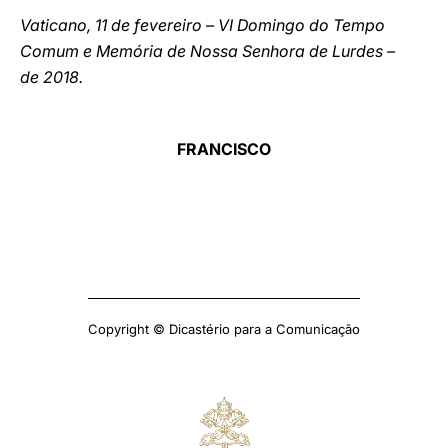
Vaticano, 11 de fevereiro – VI Domingo do Tempo
Comum e Memória de Nossa Senhora de Lurdes –
de 2018.
FRANCISCO
Copyright © Dicastério para a Comunicação