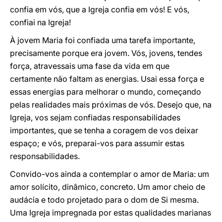
confia em vós, que a Igreja confia em vós! E vós,
confiai na Igreja!
À jovem Maria foi confiada uma tarefa importante,
precisamente porque era jovem. Vós, jovens, tendes
força, atravessais uma fase da vida em que
certamente não faltam as energias. Usai essa força e
essas energias para melhorar o mundo, começando
pelas realidades mais próximas de vós. Desejo que, na
Igreja, vos sejam confiadas responsabilidades
importantes, que se tenha a coragem de vos deixar
espaço; e vós, preparai-vos para assumir estas
responsabilidades.
Convido-vos ainda a contemplar o amor de Maria: um
amor solícito, dinâmico, concreto. Um amor cheio de
audácia e todo projetado para o dom de Si mesma.
Uma Igreja impregnada por estas qualidades marianas