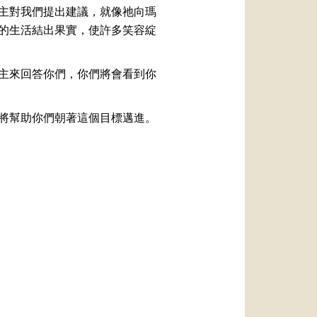
主對我們提出建議，就像祂向瑪
的生活結出果實，使許多笑容綻
主來回答你們，你們將會看到你
將幫助你們朝著這個目標邁進。