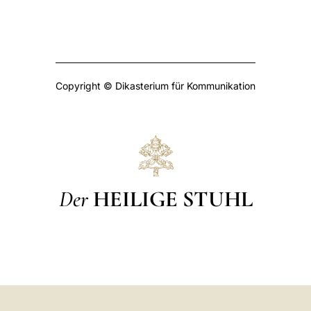
Copyright © Dikasterium für Kommunikation
Der
HEILIGE STUHL