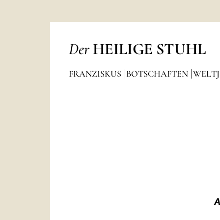
Der
HEILIGE STUHL
FRANZISKUS
BOTSCHAFTEN
WELT
A