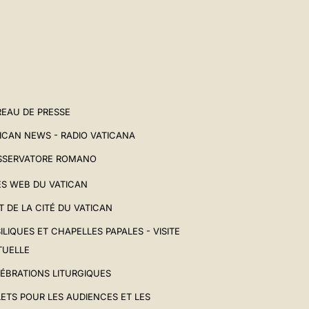
EAU DE PRESSE
ICAN NEWS - RADIO VATICANA
SSERVATORE ROMANO
ES WEB DU VATICAN
T DE LA CITÉ DU VATICAN
ILIQUES ET CHAPELLES PAPALES - VISITE
TUELLE
ÉBRATIONS LITURGIQUES
LETS POUR LES AUDIENCES ET LES