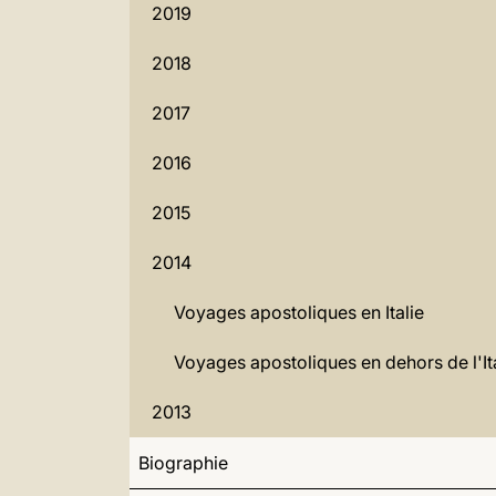
2019
2018
2017
2016
2015
2014
Voyages apostoliques en Italie
Voyages apostoliques en dehors de l'It
2013
Biographie