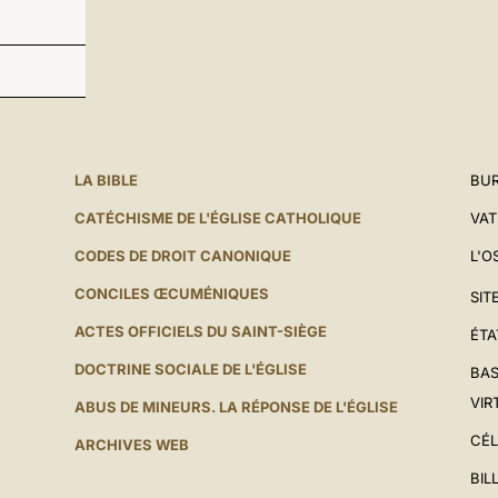
LA BIBLE
BUR
CATÉCHISME DE L'ÉGLISE CATHOLIQUE
VAT
CODES DE DROIT CANONIQUE
L'O
CONCILES ŒCUMÉNIQUES
SIT
ACTES OFFICIELS DU SAINT-SIÈGE
ÉTA
DOCTRINE SOCIALE DE L'ÉGLISE
BAS
VIR
ABUS DE MINEURS. LA RÉPONSE DE L'ÉGLISE
CÉL
ARCHIVES WEB
BIL