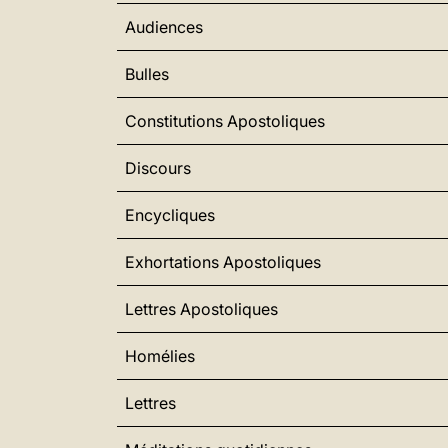
Audiences
Bulles
Constitutions Apostoliques
Discours
Encycliques
Exhortations Apostoliques
Lettres Apostoliques
Homélies
Lettres