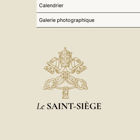
Calendrier
Galerie photographique
Le
SAINT-SIÈGE