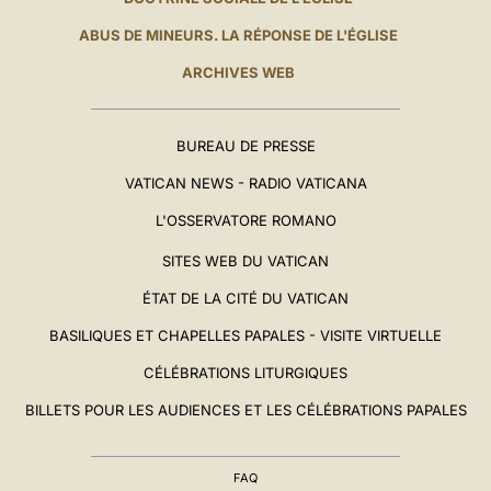
ABUS DE MINEURS. LA RÉPONSE DE L'ÉGLISE
ARCHIVES WEB
BUREAU DE PRESSE
VATICAN NEWS - RADIO VATICANA
L'OSSERVATORE ROMANO
SITES WEB DU VATICAN
ÉTAT DE LA CITÉ DU VATICAN
BASILIQUES ET CHAPELLES PAPALES - VISITE VIRTUELLE
CÉLÉBRATIONS LITURGIQUES
BILLETS POUR LES AUDIENCES ET LES CÉLÉBRATIONS PAPALES
FAQ