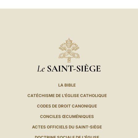
Le
SAINT-SIÈGE
LA BIBLE
CATÉCHISME DE L'ÉGLISE CATHOLIQUE
CODES DE DROIT CANONIQUE
CONCILES ŒCUMÉNIQUES
ACTES OFFICIELS DU SAINT-SIÈGE
DOCTRINE SOCIALE DE L'ÉGLISE