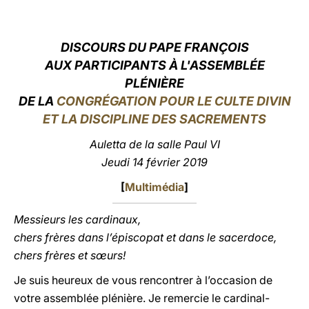
LATINE
DISCOURS DU PAPE FRANÇOIS
AUX PARTICIPANTS À L'ASSEMBLÉE
PLÉNIÈRE
DE LA
CONGRÉGATION POUR LE CULTE DIVIN
ET LA DISCIPLINE DES SACREMENTS
Auletta de la salle Paul VI
Jeudi 14 février 2019
[
Multimédia
]
Messieurs les cardinaux,
chers frères dans l’épiscopat et dans le sacerdoce,
chers frères et sœurs!
Je suis heureux de vous rencontrer à l’occasion de
votre assemblée plénière. Je remercie le cardinal-