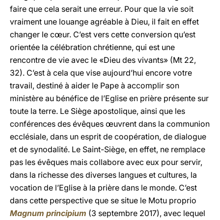
faire que cela serait une erreur. Pour que la vie soit
vraiment une louange agréable à Dieu, il fait en effet
changer le cœur. C’est vers cette conversion qu’est
orientée la célébration chrétienne, qui est une
rencontre de vie avec le «Dieu des vivants» (Mt 22,
32). C’est à cela que vise aujourd’hui encore votre
travail, destiné à aider le Pape à accomplir son
ministère au bénéfice de l’Eglise en prière présente sur
toute la terre. Le Siège apostolique, ainsi que les
conférences des évêques œuvrent dans la communion
ecclésiale, dans un esprit de coopération, de dialogue
et de synodalité. Le Saint-Siège, en effet, ne remplace
pas les évêques mais collabore avec eux pour servir,
dans la richesse des diverses langues et cultures, la
vocation de l’Eglise à la prière dans le monde. C’est
dans cette perspective que se situe le Motu proprio
Magnum principium
(3 septembre 2017), avec lequel