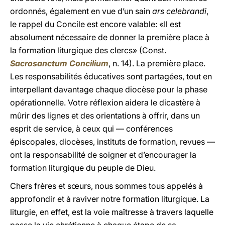
ordonnés, également en vue d’un sain
ars celebrandi
,
le rappel du Concile est encore valable: «Il est
absolument nécessaire de donner la première place à
la formation liturgique des clercs» (Const.
Sacrosanctum Concilium
, n. 14). La première place.
Les responsabilités éducatives sont partagées, tout en
interpellant davantage chaque diocèse pour la phase
opérationnelle. Votre réflexion aidera le dicastère à
mûrir des lignes et des orientations à offrir, dans un
esprit de service, à ceux qui — conférences
épiscopales, diocèses, instituts de formation, revues —
ont la responsabilité de soigner et d’encourager la
formation liturgique du peuple de Dieu.
Chers frères et sœurs, nous sommes tous appelés à
approfondir et à raviver notre formation liturgique. La
liturgie, en effet, est la voie maîtresse à travers laquelle