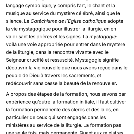
langage symbolique, y compris l’art, le chant et la
musique au service du mystère célébré, ainsi que le
silence. Le
Catéchisme de l’Eglise catholique
adopte
la vie mystagogique pour illustrer la liturgie, en en
valorisant les prières et les signes. La
mystagogie
:
voilà une voie appropriée pour entrer dans le mystère
de la liturgie, dans la rencontre vivante avec le
Seigneur crucifié et ressuscité. Mystagogie signifie
découvrir la vie nouvelle que nous avons reçue dans le
peuple de Dieu à travers les sacrements, et
redécouvrir sans cesse la beauté de la renouveler.
A propos des étapes de la formation, nous savons par
expérience qu’outre la formation initiale, il faut cultiver
la formation permanente des clercs et des laïcs, en
particulier de ceux qui sont engagés dans les
ministères au service de la liturgie. La formation pas
une seule fois, mais permanente. Quant aux ministres