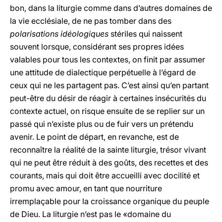
bon, dans la liturgie comme dans d’autres domaines de
la vie ecclésiale, de ne pas tomber dans des
polarisations idéologiques
stériles qui naissent
souvent lorsque, considérant ses propres idées
valables pour tous les contextes, on finit par assumer
une attitude de dialectique perpétuelle à l’égard de
ceux qui ne les partagent pas. C’est ainsi qu’en partant
peut-être du désir de réagir à certaines insécurités du
contexte actuel, on risque ensuite de se replier sur un
passé qui n’existe plus ou de fuir vers un prétendu
avenir. Le point de départ, en revanche, est de
reconnaître la réalité de la sainte liturgie, trésor vivant
qui ne peut être réduit à des goûts, des recettes et des
courants, mais qui doit être accueilli avec docilité et
promu avec amour, en tant que nourriture
irremplaçable pour la croissance organique du peuple
de Dieu. La liturgie n’est pas le «domaine du