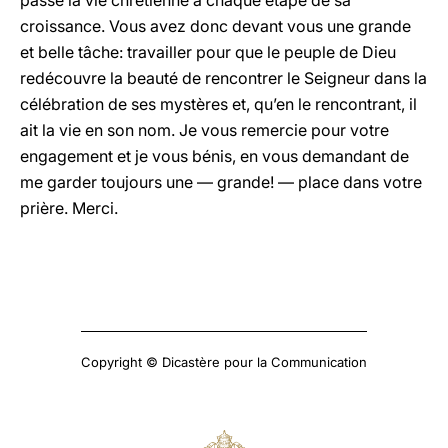
passe la vie chrétienne à chaque étape de sa
croissance. Vous avez donc devant vous une grande
et belle tâche: travailler pour que le peuple de Dieu
redécouvre la beauté de rencontrer le Seigneur dans la
célébration de ses mystères et, qu’en le rencontrant, il
ait la vie en son nom. Je vous remercie pour votre
engagement et je vous bénis, en vous demandant de
me garder toujours une — grande! — place dans votre
prière. Merci.
Copyright © Dicastère pour la Communication