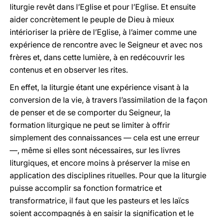
liturgie revêt dans l’Eglise et pour l’Eglise. Et ensuite
aider concrètement le peuple de Dieu à mieux
intérioriser la prière de l’Eglise, à l’aimer comme une
expérience de rencontre avec le Seigneur et avec nos
frères et, dans cette lumière, à en redécouvrir les
contenus et en observer les rites.
En effet, la liturgie étant une expérience visant à la
conversion de la vie, à travers l’assimilation de la façon
de penser et de se comporter du Seigneur, la
formation liturgique ne peut se limiter à offrir
simplement des connaissances — cela est une erreur
—, même si elles sont nécessaires, sur les livres
liturgiques, et encore moins à préserver la mise en
application des disciplines rituelles. Pour que la liturgie
puisse accomplir sa fonction formatrice et
transformatrice, il faut que les pasteurs et les laïcs
soient accompagnés à en saisir la signification et le