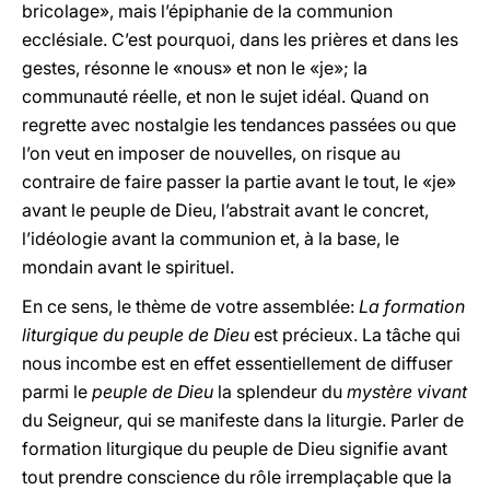
bricolage», mais l’épiphanie de la communion
ecclésiale. C’est pourquoi, dans les prières et dans les
gestes, résonne le «nous» et non le «je»; la
communauté réelle, et non le sujet idéal. Quand on
regrette avec nostalgie les tendances passées ou que
l’on veut en imposer de nouvelles, on risque au
contraire de faire passer la partie avant le tout, le «je»
avant le peuple de Dieu, l’abstrait avant le concret,
l’idéologie avant la communion et, à la base, le
mondain avant le spirituel.
En ce sens, le thème de votre assemblée:
La formation
liturgique du peuple de Dieu
est précieux. La tâche qui
nous incombe est en effet essentiellement de diffuser
parmi le
peuple de Dieu
la splendeur du
mystère vivant
du Seigneur, qui se manifeste dans la liturgie. Parler de
formation liturgique du peuple de Dieu signifie avant
tout prendre conscience du rôle irremplaçable que la