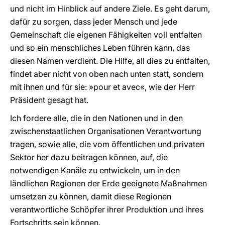
und nicht im Hinblick auf andere Ziele. Es geht darum,
dafür zu sorgen, dass jeder Mensch und jede
Gemeinschaft die eigenen Fähigkeiten voll entfalten
und so ein menschliches Leben führen kann, das
diesen Namen verdient. Die Hilfe, all dies zu entfalten,
findet aber nicht von oben nach unten statt, sondern
mit ihnen und für sie: »pour et avec«, wie der Herr
Präsident gesagt hat.
Ich fordere alle, die in den Nationen und in den
zwischenstaatlichen Organisationen Verantwortung
tragen, sowie alle, die vom öffentlichen und privaten
Sektor her dazu beitragen können, auf, die
notwendigen Kanäle zu entwickeln, um in den
ländlichen Regionen der Erde geeignete Maßnahmen
umsetzen zu können, damit diese Regionen
verantwortliche Schöpfer ihrer Produktion und ihres
Fortschritts sein können.