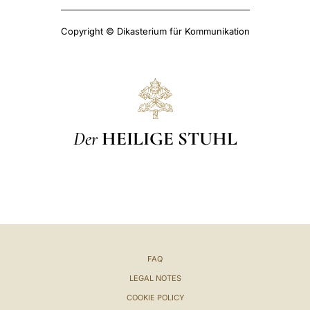
Copyright © Dikasterium für Kommunikation
Der
HEILIGE STUHL
FAQ
LEGAL NOTES
COOKIE POLICY