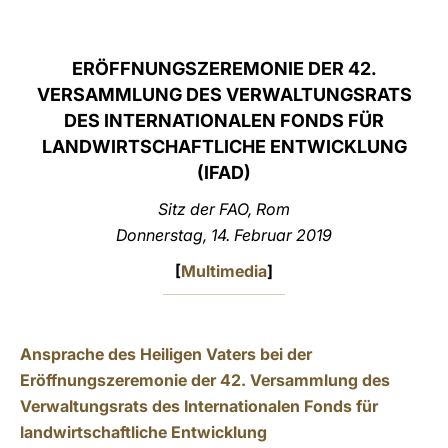
LATINE
ERÖFFNUNGSZEREMONIE DER 42.
VERSAMMLUNG DES VERWALTUNGSRATS
DES INTERNATIONALEN FONDS FÜR
LANDWIRTSCHAFTLICHE ENTWICKLUNG
(IFAD)
Sitz der FAO, Rom
Donnerstag, 14. Februar 2019
[
Multimedia
]
Ansprache des Heiligen Vaters bei der
Eröffnungszeremonie der 42. Versammlung des
Verwaltungsrats des Internationalen Fonds für
landwirtschaftliche Entwicklung