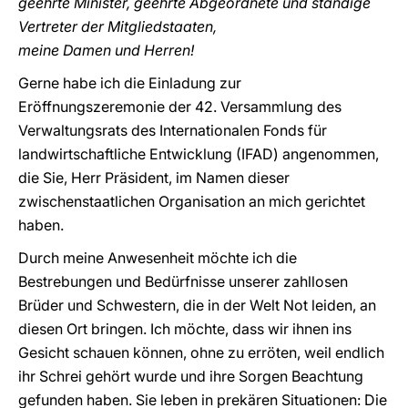
geehrte Minister, geehrte Abgeordnete und ständige
Vertreter der Mitgliedstaaten,
meine Damen und Herren!
Gerne habe ich die Einladung zur
Eröffnungszeremonie der 42. Versammlung des
Verwaltungsrats des Internationalen Fonds für
landwirtschaftliche Entwicklung (IFAD) angenommen,
die Sie, Herr Präsident, im Namen dieser
zwischenstaatlichen Organisation an mich gerichtet
haben.
Durch meine Anwesenheit möchte ich die
Bestrebungen und Bedürfnisse unserer zahllosen
Brüder und Schwestern, die in der Welt Not leiden, an
diesen Ort bringen. Ich möchte, dass wir ihnen ins
Gesicht schauen können, ohne zu erröten, weil endlich
ihr Schrei gehört wurde und ihre Sorgen Beachtung
gefunden haben. Sie leben in prekären Situationen: Die