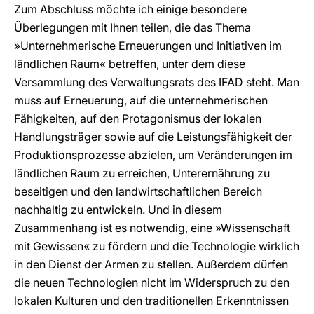
Zum Abschluss möchte ich einige besondere
Überlegungen mit Ihnen teilen, die das Thema
»Unternehmerische Erneuerungen und Initiativen im
ländlichen Raum« betreffen, unter dem diese
Versammlung des Verwaltungsrats des IFAD steht. Man
muss auf Erneuerung, auf die unternehmerischen
Fähigkeiten, auf den Protagonismus der lokalen
Handlungsträger sowie auf die Leistungsfähigkeit der
Produktionsprozesse abzielen, um Veränderungen im
ländlichen Raum zu erreichen, Unterernährung zu
beseitigen und den landwirtschaftlichen Bereich
nachhaltig zu entwickeln. Und in diesem
Zusammenhang ist es notwendig, eine »Wissenschaft
mit Gewissen« zu fördern und die Technologie wirklich
in den Dienst der Armen zu stellen. Außerdem dürfen
die neuen Technologien nicht im Widerspruch zu den
lokalen Kulturen und den traditionellen Erkenntnissen