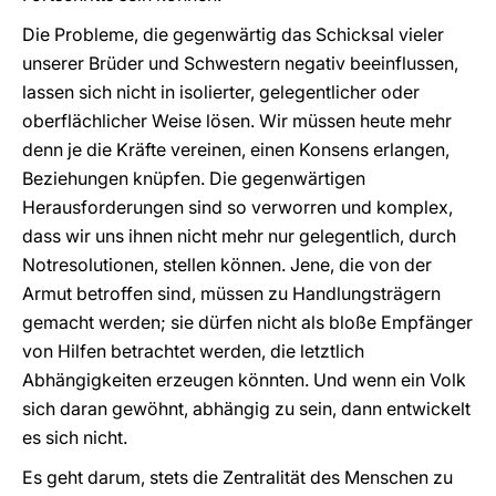
Die Probleme, die gegenwärtig das Schicksal vieler
unserer Brüder und Schwestern negativ beeinflussen,
lassen sich nicht in isolierter, gelegentlicher oder
oberflächlicher Weise lösen. Wir müssen heute mehr
denn je die Kräfte vereinen, einen Konsens erlangen,
Beziehungen knüpfen. Die gegenwärtigen
Herausforderungen sind so verworren und komplex,
dass wir uns ihnen nicht mehr nur gelegentlich, durch
Notresolutionen, stellen können. Jene, die von der
Armut betroffen sind, müssen zu Handlungsträgern
gemacht werden; sie dürfen nicht als bloße Empfänger
von Hilfen betrachtet werden, die letztlich
Abhängigkeiten erzeugen könnten. Und wenn ein Volk
sich daran gewöhnt, abhängig zu sein, dann entwickelt
es sich nicht.
Es geht darum, stets die Zentralität des Menschen zu