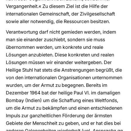
Vergangenheit.« Zu diesem Ziel ist die Hilfe der
internationalen Gemeinschaft, der Zivilgesellschaft
sowie aller notwendig, die Ressourcen besitzen.
Verantwortung darf nicht gemieden werden, indem
man sie einander zuschiebt, sondern sie muss
übernommen werden, um konkrete und reale
Lösungen anzubieten. Diese konkreten und realen
Lösungen müssen wir einander weitergeben. Der
Heilige Stuhl hat stets die Anstrengungen begrüßt, die
von den internationalen Organisationen unternommen
wurden, um der Armut zu begegnen. Bereits im
Dezember 1964 bat der heilige Paul VI. im damaligen
Bombay (Indien) um die Schaffung eines Weltfonds,
um die Armut zu bekämpfen und einen entschiedenen
Impuls zur ganzheitlichen Förderung der ärmsten
Gebiete der Menschheit zu geben, und er hat dies bei
anderen Gelegenheiten wiederholt (vgl.
Ansprache an