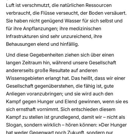
Luft ist verschmutzt, die natürlichen Ressourcen
verbraucht, die Flüsse verseucht, der Boden versäuert.
Sie haben nicht genügend Wasser für sich selbst und
für ihre Anpflanzungen; ihre medizinischen
Infrastrukturen sind sehr unzureichend, ihre
Behausungen elend und hinfällig.
Und diese Gegebenheiten ziehen sich über einen
langen Zeitraum hin, während unsere Gesellschaft
andererseits große Resultate auf anderen
Wissensgebieten erlangt hat. Das heißt, dass wir einer
Gesellschaft gegenüberstehen, die fähig ist, gute
Anliegen voranzubringen; und sie wird auch den
Kampf gegen Hunger und Elend gewinnen, wenn sie es
sich ernsthaft vornimmt. Sich entschieden diesem
Kampf zu stellen ist grundlegend, damit wir – nicht als
Slogan, sondern wirklich – hören können: »Der Hunger
hat weder Gegenwart noch Zukunft, sondern nur