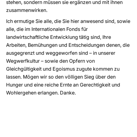
stehen, sondern müssen sie ergänzen und mit ihnen
zusammenwirken.
Ich ermutige Sie alle, die Sie hier anwesend sind, sowie
alle, die im Internationalen Fonds für
landwirtschaftliche Entwicklung tätig sind, Ihre
Arbeiten, Bemühungen und Entscheidungen denen, die
ausgegrenzt und weggeworfen sind – in unserer
Wegwerfkultur – sowie den Opfern von
Gleichgültigkeit und Egoismus zugute kommen zu
lassen. Mögen wir so den völligen Sieg über den
Hunger und eine reiche Ernte an Gerechtigkeit und
Wohlergehen erlangen. Danke.