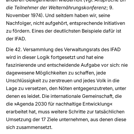
die Teilnehmer der Welternährungskonferenz
; 9.
November 1974). Und seitdem haben wir, seine
Nachfolger, nicht aufgehört, entsprechende Initiativen
zu fördern. Eines der deutlichsten Beispiele dafür ist
der IFAD.
Die 42. Versammlung des Verwaltungsrats des IFAD
wird in dieser Logik fortgesetzt und hat eine
faszinierende und entscheidende Aufgabe vor sich: nie
dagewesene Möglichkeiten zu schaffen, jede
Unschlüssigkeit zu zerstreuen und jedes Volk in die
Lage zu versetzen, den Nöten entgegenzutreten, unter
denen es leidet. Die internationale Gemeinschaft, die
die »Agenda 2030 für nachhaltige Entwicklung«
erarbeitet hat, muss weitere Schritte zur tatsächlichen
Umsetzung der 17 Ziele unternehmen, aus denen diese
sich zusammensetzt.