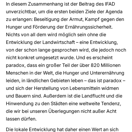
In diesem Zusammenhang ist der Beitrag des IFAD
unverzichtbar, um die ersten beiden Ziele der Agenda
zu erlangen: Beseitigung der Armut, Kampf gegen den
Hunger und Förderung der Ernährungssicherheit.
Nichts von all dem wird möglich sein ohne die
Entwicklung der Landwirtschaft – eine Entwicklung,
von der schon lange gesprochen wird, die jedoch noch
nicht konkret umgesetzt wurde. Und es erscheint
paradox, dass ein großer Teil der über 820 Millionen
Menschen in der Welt, die Hunger und Unterernährung
leiden, in ländlichen Gebieten leben – das ist paradox –
und sich der Herstellung von Lebensmitteln widmen
und Bauern sind. Außerdem ist die Landflucht und die
Hinwendung zu den Städten eine weltweite Tendenz,
die wir bei unseren Überlegungen nicht außer Acht
lassen dürfen.
Die lokale Entwicklung hat daher einen Wert an sich