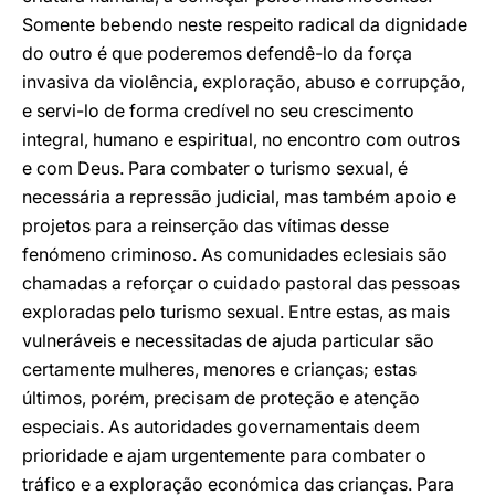
Somente bebendo neste respeito radical da dignidade
do outro é que poderemos defendê-lo da força
invasiva da violência, exploração, abuso e corrupção,
e servi-lo de forma credível no seu crescimento
integral, humano e espiritual, no encontro com outros
e com Deus. Para combater o turismo sexual, é
necessária a repressão judicial, mas também apoio e
projetos para a reinserção das vítimas desse
fenómeno criminoso. As comunidades eclesiais são
chamadas a reforçar o cuidado pastoral das pessoas
exploradas pelo turismo sexual. Entre estas, as mais
vulneráveis e necessitadas de ajuda particular são
certamente mulheres, menores e crianças; estas
últimos, porém, precisam de proteção e atenção
especiais. As autoridades governamentais deem
prioridade e ajam urgentemente para combater o
tráfico e a exploração económica das crianças. Para