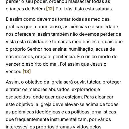
perder o seu poder, ordenou massacrar todas as
crianças de Belém.
[12]
Por trás disto está satanás.
E assim como devemos tomar todas as medidas
práticas que o bom senso, as ciências e a sociedade
nos oferecem, assim também não devemos perder de
vista esta realidade e tomar as medidas espirituais que
o próprio Senhor nos ensina: humilhação, acusa de
nós mesmos, oração, penitência. É o único modo de
vencer o espírito do mal. Foi assim que Jesus o
venceu.
[13]
Assim, o objetivo da Igreja será ouvir, tutelar, proteger
e tratar os menores abusados, explorados e
esquecidos, onde quer que estejam. Para alcançar
este objetivo, a Igreja deve elevar-se acima de todas
as polémicas ideológicas e as políticas jornalísticas
que frequentemente instrumentalizam, por vários
interesses, os próprios dramas vividos pelos