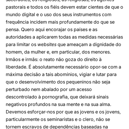
pastorais e todos os fiéis devem estar cientes de que o
mundo digital e o uso dos seus instrumentos com
frequência incidem mais profundamente do que se
pensa. Quero aqui encorajar os países e as
autoridades a aplicarem todas as medidas necessárias
para limitar os
websites
que ameaçam a dignidade do
homem, da mulher e, em particular, dos menores.
Irmãos e irmãs: o reato não goza do direito à
liberdade. É absolutamente necessário opor-se com a
máxima decisão a tais abomínios, vigiar e lutar para
que o desenvolvimento dos pequeninos não seja
perturbado nem abalado por um acesso
descontrolado à pornografia, que deixará sinais
negativos profundos na sua mente e na sua alma.
Devemos esforçar-nos por que as jovens e os jovens,
particularmente os seminaristas e o clero, não se
tornem escravos de dependências baseadas na