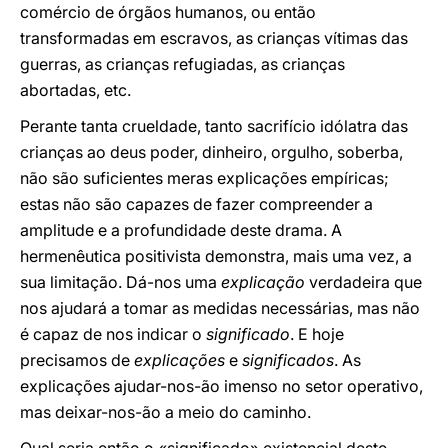
comércio de órgãos humanos, ou então
transformadas em escravos, as crianças vítimas das
guerras, as crianças refugiadas, as crianças
abortadas, etc.
Perante tanta crueldade, tanto sacrifício idólatra das
crianças ao deus poder, dinheiro, orgulho, soberba,
não são suficientes meras explicações empíricas;
estas não são capazes de fazer compreender a
amplitude e a profundidade deste drama. A
hermenêutica positivista demonstra, mais uma vez, a
sua limitação. Dá-nos uma
explicação
verdadeira que
nos ajudará a tomar as medidas necessárias, mas não
é capaz de nos indicar o
significado
. E hoje
precisamos de
explicações
e
significados
. As
explicações ajudar-nos-ão imenso no setor operativo,
mas deixar-nos-ão a meio do caminho.