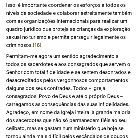
isso, é importante coordenar os esforços a todos os
níveis da sociedade e colaborar estreitamente também
com as organizações internacionais para realizar um
quadro jurídico que proteja as crianças da exploração
sexual no turismo e permita perseguir legalmente os
criminosos.
[16]
Permitam-me agora um sentido agradecimento a
todos os sacerdotes e aos consagrados que servem o
Senhor com total fidelidade e se sentem desonrados e
desacreditados pelos vergonhosos comportamentos
dalguns dos seus confrades. Todos – Igreja,
consagrados, Povo de Deus e até o próprio Deus –
carregamos as consequências das suas infidelidades.
Agradeço, em nome da Igreja inteira, à grande maioria
dos sacerdotes que não só permanecem fiéis ao seu
celibato, mas se gastam num ministério que hoje se
tornou ainda mais difícil pelos escândalos de poucos