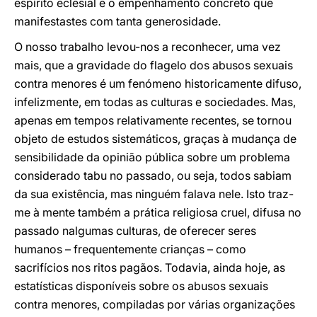
espírito eclesial e o empenhamento concreto que
manifestastes com tanta generosidade.
O nosso trabalho levou-nos a reconhecer, uma vez
mais, que a gravidade do flagelo dos abusos sexuais
contra menores é um fenómeno historicamente difuso,
infelizmente, em todas as culturas e sociedades. Mas,
apenas em tempos relativamente recentes, se tornou
objeto de estudos sistemáticos, graças à mudança de
sensibilidade da opinião pública sobre um problema
considerado tabu no passado, ou seja, todos sabiam
da sua existência, mas ninguém falava nele. Isto traz-
me à mente também a prática religiosa cruel, difusa no
passado nalgumas culturas, de oferecer seres
humanos – frequentemente crianças – como
sacrifícios nos ritos pagãos. Todavia, ainda hoje, as
estatísticas disponíveis sobre os abusos sexuais
contra menores, compiladas por várias organizações