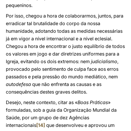
pequeninos.
Por isso, chegou a hora de colaborarmos, juntos, para
erradicar tal brutalidade do corpo da nossa
humanidade, adotando todas as medidas necessárias
já em vigor a nível internacional e a nível eclesial.
Chegou a hora de encontrar o justo equilíbrio de todos
os valores em jogo e dar diretrizes uniformes para a
Igreja, evitando os dois extremos: nem
judicialismo
,
provocado pelo sentimento de culpa face aos erros
passados e pela pressão do mundo mediático, nem
autodefesa
que não enfrenta as causas e as
consequências destes graves delitos.
Desejo, neste contexto, citar as «
Boas Práticas
»
formuladas, sob a guia da Organização Mundial da
Saúde, por um grupo de dez Agências
internacionais
[14]
que desenvolveu e aprovou um