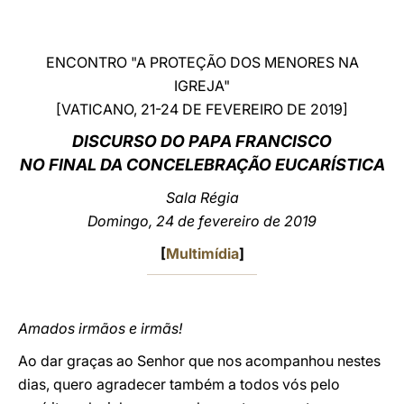
LATINE
ENCONTRO "A PROTEÇÃO DOS MENORES NA
IGREJA"
[VATICANO, 21-24 DE FEVEREIRO DE 2019]
DISCURSO DO PAPA FRANCISCO
NO FINAL DA CONCELEBRAÇÃO EUCARÍSTICA
Sala Régia
Domingo, 24 de fevereiro de 2019
[
Multimídia
]
Amados irmãos e irmãs!
Ao dar graças ao Senhor que nos acompanhou nestes
dias, quero agradecer também a todos vós pelo