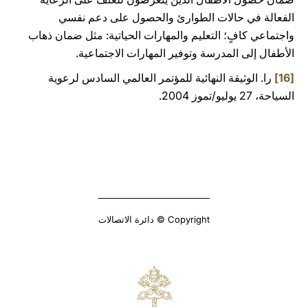
الفعالة في حالات الطوارئ والحصول على دعم نفسي
واجتماعي كافٍ؛ التعليم والمهارات الحياتية: مثل ضمان ذهاب
الأطفال إلى المدرسة وتوفير المهارات الاجتماعية.
[16]
را. الوثيقة النهائية للمؤتمر العالمي السادس لرعوية
السياحة، 27 يوليو/تموز 2004.
Copyright © دائرة الاتصالات