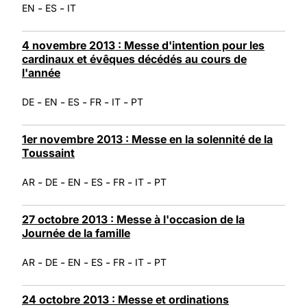
-
-
EN
ES
IT
4 novembre 2013 : Messe d'intention pour les
cardinaux et évêques décédés au cours de
l'année
-
-
-
-
-
DE
EN
ES
FR
IT
PT
1er novembre 2013 : Messe en la solennité de la
Toussaint
-
-
-
-
-
-
AR
DE
EN
ES
FR
IT
PT
27 octobre 2013 : Messe à l'occasion de la
Journée de la famille
-
-
-
-
-
-
AR
DE
EN
ES
FR
IT
PT
24 octobre 2013 : Messe et ordinations