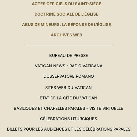
ACTES OFFICIELS DU SAINT-SIÈGE
DOCTRINE SOCIALE DE L'ÉGLISE
ABUS DE MINEURS. LA RÉPONSE DE L'ÉGLISE
ARCHIVES WEB
BUREAU DE PRESSE
VATICAN NEWS - RADIO VATICANA
L'OSSERVATORE ROMANO
SITES WEB DU VATICAN
ÉTAT DE LA CITÉ DU VATICAN
BASILIQUES ET CHAPELLES PAPALES - VISITE VIRTUELLE
CÉLÉBRATIONS LITURGIQUES
BILLETS POUR LES AUDIENCES ET LES CÉLÉBRATIONS PAPALES