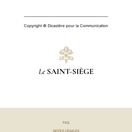
Copyright © Dicastère pour la Communication
Le
SAINT-SIÈGE
FAQ
NOTES LÉGALES