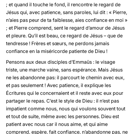
; et quand il touche le fond, il rencontre le regard de
Jésus qui, avec patience, sans paroles, lui dit : « Pierre,
n’aies pas peur de ta faiblesse, aies confiance en moi »
; et Pierre comprend, sent le regard d’amour de Jésus
et pleure. Qu’il est beau, ce regard de Jésus – que de
tendresse ! Frères et sœurs, ne perdons jamais
confiance en la miséricorde patiente de Dieu !
Pensons aux deux disciples d’Emmaüs : le visage
triste, une marche vaine, sans espérance. Mais Jésus
ne les abandonne pas: il parcourt le chemin avec eux,
et pas seulement ! Avec patience, il explique les
Écritures qui le concernaient et il reste avec eux pour
partager le repas. C’est le style de Dieu : il n’est pas
impatient comme nous, nous qui voulons souvent tout
et tout de suite, même avec les personnes. Dieu est
patient avec nous car il nous aime, et qui aime
comprend, espère, fait confiance, n’abandonne pas, ne