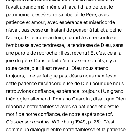
l’avait abandonné, même s’il avait dilapidé tout le
patrimoine, c’est-à-dire sa liberté; le Père, avec
patience et amour, avec espérance et miséricorde
n’avait pas cessé un instant de penser à lui, et à peine
l’aperçoit-il encore au loin, il court à sa rencontre et
l’embrasse avec tendresse, la tendresse de Dieu, sans
une parole de reproche : il est revenu ! Et c’est cela la
joie du père. Dans le fait d’embrasser son fils, il y a
toute cette joie : il est revenu ! Dieu nous attend
toujours, il ne se fatigue pas. Jésus nous manifeste
cette patience miséricordieuse de Dieu pour que nous
retrouvions confiance, espérance, toujours ! Un grand
théologien allemand, Romano Guardini, disait que Dieu
répond à notre faiblesse avec sa patience et c’est le
motif de notre confiance, de notre espérance (cf.
Glaubenserkenntnis
, Würzburg 1949, p. 28). C’est
comme un dialogue entre notre faiblesse et la patience