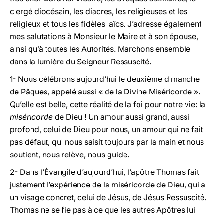
clergé diocésain, les diacres, les religieuses et les
religieux et tous les fidèles laïcs. J’adresse également
mes salutations à Monsieur le Maire et à son épouse,
ainsi qu’à toutes les Autorités. Marchons ensemble
dans la lumière du Seigneur Ressuscité.
1- Nous célébrons aujourd’hui le deuxième dimanche
de Pâques, appelé aussi « de la Divine Miséricorde ».
Qu’elle est belle, cette réalité de la foi pour notre vie: la
miséricorde
de Dieu ! Un amour aussi grand, aussi
profond, celui de Dieu pour nous, un amour qui ne fait
pas défaut, qui nous saisit toujours par la main et nous
soutient, nous relève, nous guide.
2- Dans l’Évangile d’aujourd’hui, l’apôtre Thomas fait
justement l’expérience de la miséricorde de Dieu, qui a
un visage concret, celui de Jésus, de Jésus Ressuscité.
Thomas ne se fie pas à ce que les autres Apôtres lui