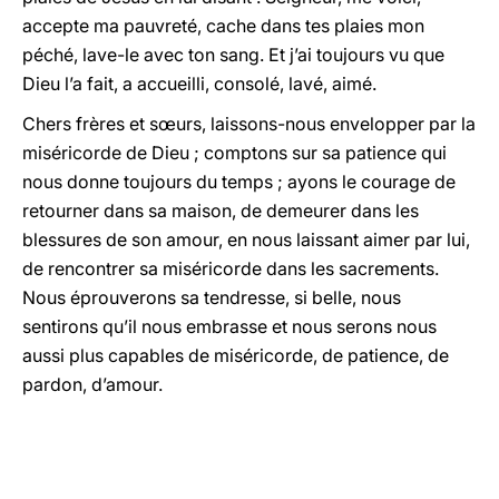
accepte ma pauvreté, cache dans tes plaies mon
péché, lave-le avec ton sang. Et j’ai toujours vu que
Dieu l’a fait, a accueilli, consolé, lavé, aimé.
Chers frères et sœurs, laissons-nous envelopper par la
miséricorde de Dieu ; comptons sur sa patience qui
nous donne toujours du temps ; ayons le courage de
retourner dans sa maison, de demeurer dans les
blessures de son amour, en nous laissant aimer par lui,
de rencontrer sa miséricorde dans les sacrements.
Nous éprouverons sa tendresse, si belle, nous
sentirons qu’il nous embrasse et nous serons nous
aussi plus capables de miséricorde, de patience, de
pardon, d’amour.