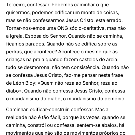
Terceiro, confessar. Podemos caminhar o que
quisermos, podemos edificar um monte de coisas,
mas se não confessarmos Jesus Cristo, está errado.
Tornar-nos-emos uma ONG sócio-caritativa, mas não
a Igreja, Esposa do Senhor. Quando não se caminha,
ficamos parados. Quando não se edifica sobre as
pedras, que acontece? Acontece o mesmo que às
crianças na praia quando fazem castelos de areia:
tudo se desmorona, não tem consistência. Quando não
se confessa Jesus Cristo, faz-me pensar nesta frase
de Léon Bloy: «Quem não reza ao Senhor, reza ao
diabo». Quando não confessa Jesus Cristo, confessa
o mundanismo do diabo, o mundanismo do demónio.
Caminhar, edificar-construir, confessar. Mas a
realidade não é tão fácil, porque às vezes, quando se
caminha, constrói ou confessa, sentem-se abalos, há
movimentos que não são os movimentos próprios do