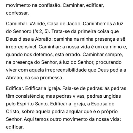
movimento na confissão. Caminhar, edificar,
confessar.
Caminhar. «Vinde, Casa de Jacob! Caminhemos à luz
do Senhor» (
Is
2, 5). Trata-se da primeira coisa que
Deus disse a Abraão: caminha na minha presença e sê
irrepreensível. Caminhar: a nossa vida é um caminho e,
quando nos detemos, está errado. Caminhar sempre,
na presença do Senhor, à luz do Senhor, procurando
viver com aquela irrepreensibilidade que Deus pedia a
Abraão, na sua promessa.
Edificar. Edificar a Igreja. Fala-se de pedras: as pedras
têm consistência; mas pedras vivas, pedras ungidas
pelo Espírito Santo. Edificar a Igreja, a Esposa de
Cristo, sobre aquela pedra angular que é o próprio
Senhor. Aqui temos outro movimento da nossa vida:
edificar.