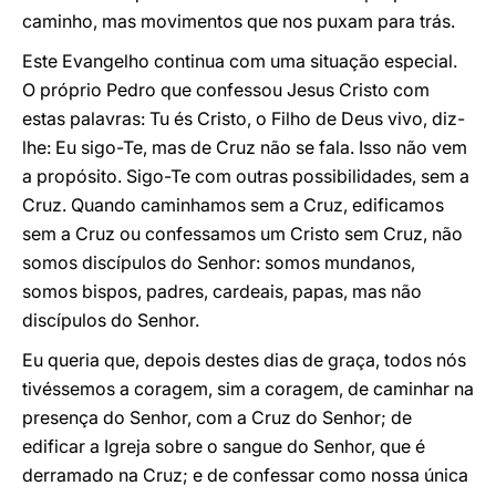
caminho, mas movimentos que nos puxam para trás.
Este Evangelho continua com uma situação especial.
O próprio Pedro que confessou Jesus Cristo com
estas palavras: Tu és Cristo, o Filho de Deus vivo, diz-
lhe: Eu sigo-Te, mas de Cruz não se fala. Isso não vem
a propósito. Sigo-Te com outras possibilidades, sem a
Cruz. Quando caminhamos sem a Cruz, edificamos
sem a Cruz ou confessamos um Cristo sem Cruz, não
somos discípulos do Senhor: somos mundanos,
somos bispos, padres, cardeais, papas, mas não
discípulos do Senhor.
Eu queria que, depois destes dias de graça, todos nós
tivéssemos a coragem, sim a coragem, de caminhar na
presença do Senhor, com a Cruz do Senhor; de
edificar a Igreja sobre o sangue do Senhor, que é
derramado na Cruz; e de confessar como nossa única