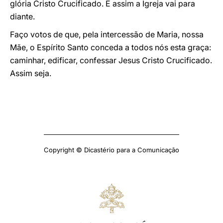
glória Cristo Crucificado. E assim a Igreja vai para
diante.
Faço votos de que, pela intercessão de Maria, nossa
Mãe, o Espírito Santo conceda a todos nós esta graça:
caminhar, edificar, confessar Jesus Cristo Crucificado.
Assim seja.
Copyright © Dicastério para a Comunicação