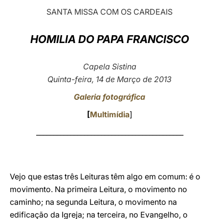
SANTA MISSA COM OS CARDEAIS
LATINE
HOMILIA DO PAPA FRANCISCO
Capela Sistina
Quinta-feira, 14 de Março de 2013
Galeria fotográfica
[
Multimídia
]
___________________________________________
Vejo que estas três Leituras têm algo em comum: é o
movimento. Na primeira Leitura, o movimento no
caminho; na segunda Leitura, o movimento na
edificação da Igreja; na terceira, no Evangelho, o