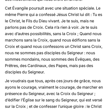
Cet Évangile poursuit avec une situation spéciale. Le
même Pierre qui a confessé Jésus Christ lui dit : Tu es
le Christ, le Fils du Dieu vivant. Je te suis, mais ne
parlons pas de Croix. Cela n’a rien à voir. Je te suis
avec d’autres possibilités, sans la Croix ; Quand nous
marchons sans la Croix, quand nous édifions sans la
Croix et quand nous confessons un Christ sans Croix,
nous ne sommes pas disciples du Seigneur : nous
sommes mondains, nous sommes des Évêques, des
Prêtres, des Cardinaux, des Papes, mais pas des
disciples du Seigneur.
Je voudrais que tous, après ces jours de grâce, nous
ayons le courage, vraiment le courage, de marcher en
présence du Seigneur, avec la Croix du Seigneur ;
d’édifier l’Église sur le sang du Seigneur, qui est versé
sur la Croix ; et de confesser l’unique gloire : le Christ