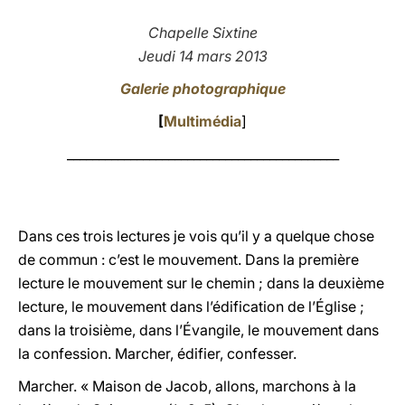
LATINE
Chapelle Sixtine
Jeudi 14 mars 2013
Galerie photographique
[
Multimédia
]
___________________________________________
Dans ces trois lectures je vois qu’il y a quelque chose
de commun : c’est le mouvement. Dans la première
lecture le mouvement sur le chemin ; dans la deuxième
lecture, le mouvement dans l’édification de l’Église ;
dans la troisième, dans l’Évangile, le mouvement dans
la confession. Marcher, édifier, confesser.
Marcher. « Maison de Jacob, allons, marchons à la