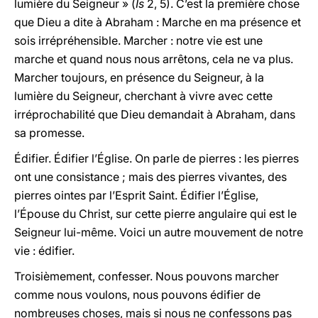
lumière du Seigneur » (
Is
2, 5). C’est la première chose
que Dieu a dite à Abraham : Marche en ma présence et
sois irrépréhensible. Marcher : notre vie est une
marche et quand nous nous arrêtons, cela ne va plus.
Marcher toujours, en présence du Seigneur, à la
lumière du Seigneur, cherchant à vivre avec cette
irréprochabilité que Dieu demandait à Abraham, dans
sa promesse.
Édifier. Édifier l’Église. On parle de pierres : les pierres
ont une consistance ; mais des pierres vivantes, des
pierres ointes par l’Esprit Saint. Édifier l’Église,
l’Épouse du Christ, sur cette pierre angulaire qui est le
Seigneur lui-même. Voici un autre mouvement de notre
vie : édifier.
Troisièmement, confesser. Nous pouvons marcher
comme nous voulons, nous pouvons édifier de
nombreuses choses, mais si nous ne confessons pas