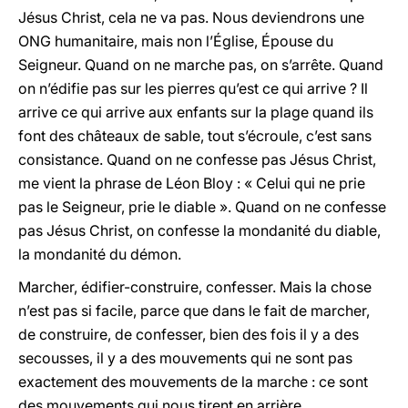
Jésus Christ, cela ne va pas. Nous deviendrons une
ONG humanitaire, mais non l’Église, Épouse du
Seigneur. Quand on ne marche pas, on s’arrête. Quand
on n’édifie pas sur les pierres qu’est ce qui arrive ? Il
arrive ce qui arrive aux enfants sur la plage quand ils
font des châteaux de sable, tout s’écroule, c’est sans
consistance. Quand on ne confesse pas Jésus Christ,
me vient la phrase de Léon Bloy : « Celui qui ne prie
pas le Seigneur, prie le diable ». Quand on ne confesse
pas Jésus Christ, on confesse la mondanité du diable,
la mondanité du démon.
Marcher, édifier-construire, confesser. Mais la chose
n’est pas si facile, parce que dans le fait de marcher,
de construire, de confesser, bien des fois il y a des
secousses, il y a des mouvements qui ne sont pas
exactement des mouvements de la marche : ce sont
des mouvements qui nous tirent en arrière.