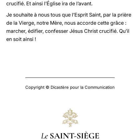
crucifié. Et ainsi l’Église ira de l’avant.
Je souhaite à nous tous que l’Esprit Saint, par la prière
de la Vierge, notre Mère, nous accorde cette grâce :
marcher, édifier, confesser Jésus Christ crucifié. Qu’il
en soit ainsi !
Copyright © Dicastère pour la Communication
Le
SAINT-SIÈGE