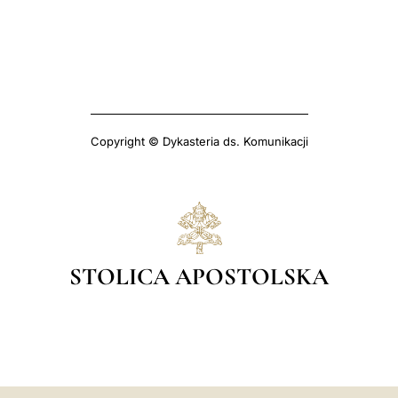
Copyright © Dykasteria ds. Komunikacji
STOLICA APOSTOLSKA