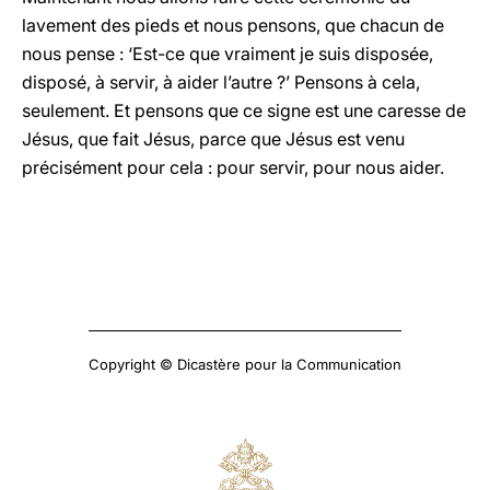
lavement des pieds et nous pensons, que chacun de
nous pense : ‘Est-ce que vraiment je suis disposée,
disposé, à servir, à aider l’autre ?’ Pensons à cela,
seulement. Et pensons que ce signe est une caresse de
Jésus, que fait Jésus, parce que Jésus est venu
précisément pour cela : pour servir, pour nous aider.
Copyright © Dicastère pour la Communication