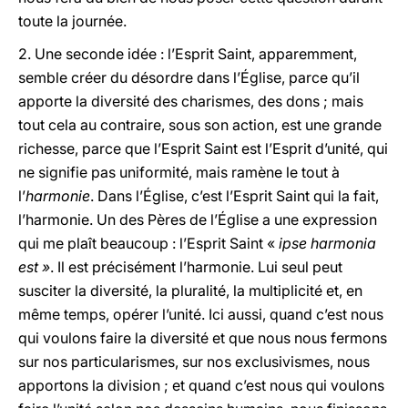
toute la journée.
2. Une seconde idée : l’Esprit Saint, apparemment,
semble créer du désordre dans l’Église, parce qu’il
apporte la diversité des charismes, des dons ; mais
tout cela au contraire, sous son action, est une grande
richesse, parce que l’Esprit Saint est l’Esprit d’unité, qui
ne signifie pas uniformité, mais ramène le tout à
l’
harmonie
. Dans l’Église, c’est l’Esprit Saint qui la fait,
l’harmonie. Un des Pères de l’Église a une expression
qui me plaît beaucoup : l’Esprit Saint «
ipse harmonia
est »
. Il est précisément l’harmonie. Lui seul peut
susciter la diversité, la pluralité, la multiplicité et, en
même temps, opérer l’unité. Ici aussi, quand c’est nous
qui voulons faire la diversité et que nous nous fermons
sur nos particularismes, sur nos exclusivismes, nous
apportons la division ; et quand c’est nous qui voulons