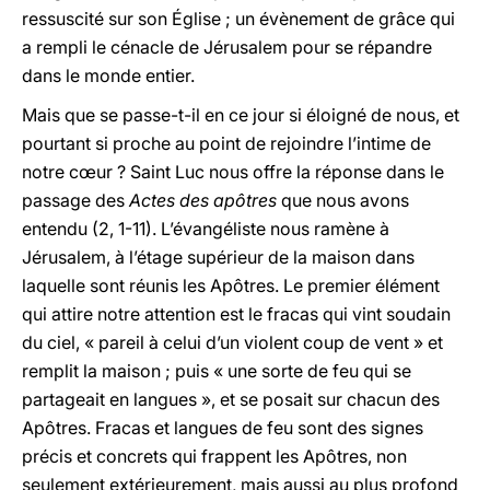
ressuscité sur son Église ; un évènement de grâce qui
a rempli le cénacle de Jérusalem pour se répandre
dans le monde entier.
Mais que se passe-t-il en ce jour si éloigné de nous, et
pourtant si proche au point de rejoindre l’intime de
notre cœur ? Saint Luc nous offre la réponse dans le
passage des
Actes des apôtres
que nous avons
entendu
(2, 1-11). L’évangéliste nous ramène à
Jérusalem, à l’étage supérieur de la maison dans
laquelle sont réunis les Apôtres. Le premier élément
qui attire notre attention est le fracas qui vint soudain
du ciel, « pareil à celui d’un violent coup de vent » et
remplit la maison ; puis « une sorte de feu qui se
partageait en langues », et se posait sur chacun des
Apôtres. Fracas et langues de feu sont des signes
précis et concrets qui frappent les Apôtres, non
seulement extérieurement, mais aussi au plus profond