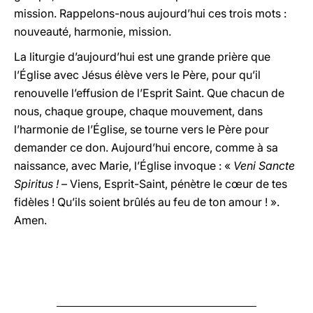
mission. Rappelons-nous aujourd’hui ces trois mots :
nouveauté, harmonie, mission.
La liturgie d’aujourd’hui est une grande prière que
l’Église avec Jésus élève vers le Père, pour qu’il
renouvelle l’effusion de l’Esprit Saint. Que chacun de
nous, chaque groupe, chaque mouvement, dans
l’harmonie de l’Église, se tourne vers le Père pour
demander ce don. Aujourd’hui encore, comme à sa
naissance, avec Marie, l’Église invoque : «
Veni Sancte
Spiritus !
– Viens, Esprit-Saint, pénètre le cœur de tes
fidèles ! Qu’ils soient brûlés au feu de ton amour ! ».
Amen.