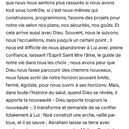
que nous nous sentons plus rassurés si nous avons
tout sous contrôle, si c’est nous-mêmes qui
construisons, programmons, faisons des projets pour
notre vie selon nos plans, nos sécurités, nos goûts. Et
cela arrive aussi avec Dieu. Souvent, nous le suivons,
nous l’accueillons, mais jusqu’à un certain point ; il
nous est difficile de nous abandonner à Lui avec pleine
confiance, laissant l’Esprit Saint être l’âme, le guide de
notre vie dans tous les choix ; nous avons peur que
Dieu nous fasse parcourir des chemins nouveaux,
nous fasse sortir de notre horizon souvent limité,
fermé, égoïste, pour nous ouvrir à ses horizons. Mais,
dans toute l’histoire du salut, quand Dieu se révèle, il
apporte la nouveauté - Dieu apporte toujours la
nouveauté -, il transforme et demande de se confier
totalement à Lui : Noé construit une arche, raillé par
tous, et il se sauve ; Abraham laisse sa terre avec