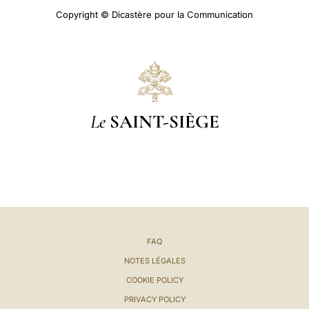
Copyright © Dicastère pour la Communication
Le
SAINT-SIÈGE
FAQ
NOTES LÉGALES
COOKIE POLICY
PRIVACY POLICY