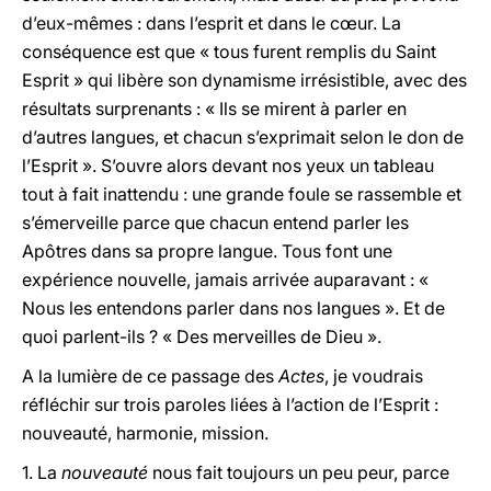
d’eux-mêmes : dans l’esprit et dans le cœur. La
conséquence est que « tous furent remplis du Saint
Esprit » qui libère son dynamisme irrésistible, avec des
résultats surprenants : « Ils se mirent à parler en
d’autres langues, et chacun s’exprimait selon le don de
l’Esprit ». S’ouvre alors devant nos yeux un tableau
tout à fait inattendu : une grande foule se rassemble et
s’émerveille parce que chacun entend parler les
Apôtres dans sa propre langue. Tous font une
expérience nouvelle, jamais arrivée auparavant : «
Nous les entendons parler dans nos langues ». Et de
quoi parlent-ils ? « Des merveilles de Dieu ».
A la lumière de ce passage des
Actes
, je voudrais
réfléchir sur trois paroles liées à l’action de l’Esprit :
nouveauté, harmonie, mission.
1. La
nouveauté
nous fait toujours un peu peur, parce