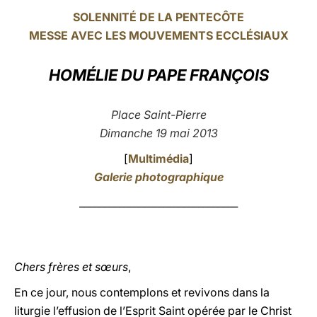
SOLENNITÉ DE LA PENTECÔTE
LATINE
MESSE AVEC LES MOUVEMENTS ECCLÉSIAUX
HOMÉLIE DU
PAPE FRANÇOIS
Place Saint-Pierre
Dimanche 19 mai 2013
[
Multimédia
]
Galerie photographique
________________________________
Chers frères et sœurs
,
En ce jour, nous contemplons et revivons dans la
liturgie l’effusion de l’Esprit Saint opérée par le Christ