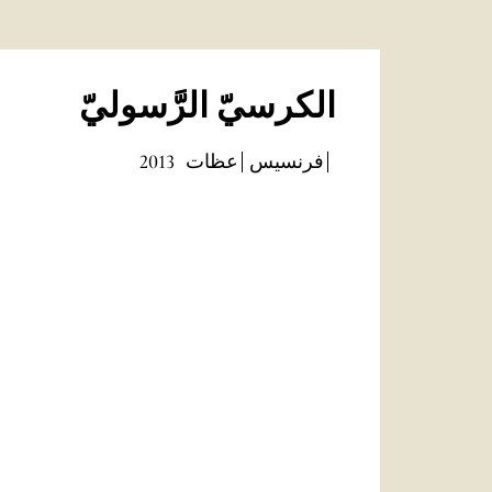
الكرسيّ الرَّسوليّ
فرنسيس
عظات
2013