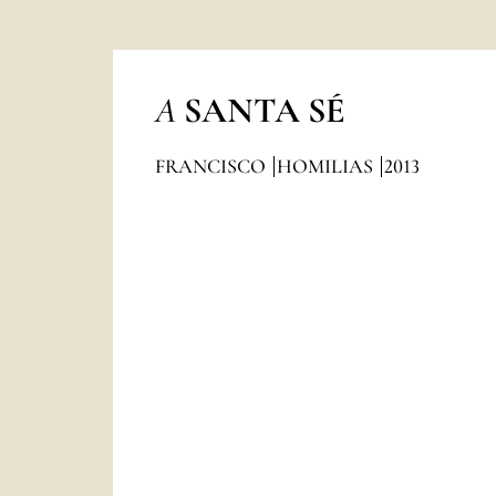
A
SANTA SÉ
FRANCISCO
HOMILIAS
2013