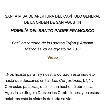
LATINE
SANTA MISA DE APERTURA DEL CAPÍTULO GENERAL
DE LA ORDEN DE SAN AGUSTÍN
HOMILÍA DEL SANTO PADRE FRANCISCO
Basílica romana de los santos Trifón y Agustín
Miércoles 28 de agosto de 2013
Vídeo
«Nos hiciste para Ti y nuestro corazón está inquieto
hasta que descanse en ti» (
Las Confesiones
, I, 1, 1).
Con estas palabras, que se han hecho célebres, san
Agustín se dirige a Dios en las Confesiones, y en estas
palabras está la síntesis de toda su vida.