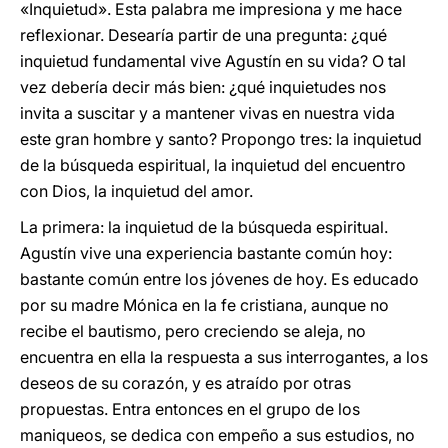
«Inquietud». Esta palabra me impresiona y me hace
reflexionar. Desearía partir de una pregunta: ¿qué
inquietud fundamental vive Agustín en su vida? O tal
vez debería decir más bien: ¿qué inquietudes nos
invita a suscitar y a mantener vivas en nuestra vida
este gran hombre y santo? Propongo tres: la inquietud
de la búsqueda espiritual, la inquietud del encuentro
con Dios, la inquietud del amor.
La primera: la inquietud de la búsqueda espiritual.
Agustín vive una experiencia bastante común hoy:
bastante común entre los jóvenes de hoy. Es educado
por su madre Mónica en la fe cristiana, aunque no
recibe el bautismo, pero creciendo se aleja, no
encuentra en ella la respuesta a sus interrogantes, a los
deseos de su corazón, y es atraído por otras
propuestas. Entra entonces en el grupo de los
maniqueos, se dedica con empeño a sus estudios, no