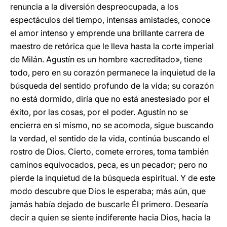
renuncia a la diversión despreocupada, a los
espectáculos del tiempo, intensas amistades, conoce
el amor intenso y emprende una brillante carrera de
maestro de retórica que le lleva hasta la corte imperial
de Milán. Agustín es un hombre «acreditado», tiene
todo, pero en su corazón permanece la inquietud de la
búsqueda del sentido profundo de la vida; su corazón
no está dormido, diría que no está anestesiado por el
éxito, por las cosas, por el poder. Agustín no se
encierra en sí mismo, no se acomoda, sigue buscando
la verdad, el sentido de la vida, continúa buscando el
rostro de Dios. Cierto, comete errores, toma también
caminos equivocados, peca, es un pecador; pero no
pierde la inquietud de la búsqueda espiritual. Y de este
modo descubre que Dios le esperaba; más aún, que
jamás había dejado de buscarle Él primero. Desearía
decir a quien se siente indiferente hacia Dios, hacia la