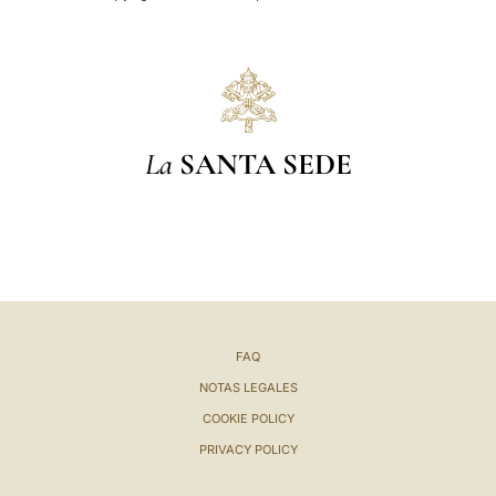
La
SANTA SEDE
FAQ
NOTAS LEGALES
COOKIE POLICY
PRIVACY POLICY