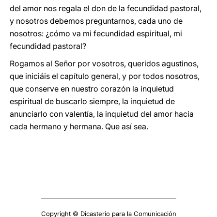
del amor nos regala el don de la fecundidad pastoral,
y nosotros debemos preguntarnos, cada uno de
nosotros: ¿cómo va mi fecundidad espiritual, mi
fecundidad pastoral?
Rogamos al Señor por vosotros, queridos agustinos,
que iniciáis el capítulo general, y por todos nosotros,
que conserve en nuestro corazón la inquietud
espiritual de buscarlo siempre, la inquietud de
anunciarlo con valentía, la inquietud del amor hacia
cada hermano y hermana. Que así sea.
Copyright © Dicasterio para la Comunicación