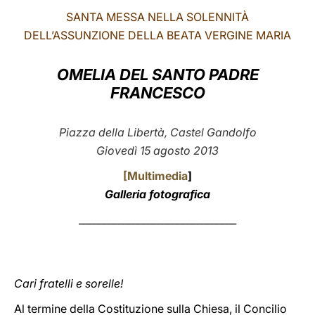
SANTA MESSA NELLA SOLENNITÀ
LATINE
DELL’ASSUNZIONE DELLA BEATA VERGINE MARIA
OMELIA DEL SANTO PADRE
FRANCESCO
Piazza della Libertà, Castel Gandolfo
Giovedì 15 agosto 2013
[
Multimedia
]
Galleria fotografica
________________________________
Cari fratelli e sorelle!
Al termine della Costituzione sulla Chiesa, il Concilio