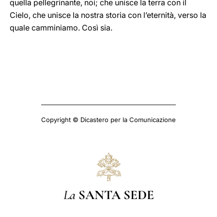
quella pellegrinante, noi; che unisce la terra con il
Cielo, che unisce la nostra storia con l’eternità, verso la
quale camminiamo. Così sia.
Copyright © Dicastero per la Comunicazione
La
SANTA SEDE