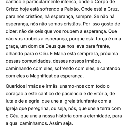
cântico é particularmente intenso, onde o Corpo de
Cristo hoje está sofrendo a Paixão. Onde está a Cruz,
para nós cristãos, há esperança, sempre. Se não há
esperança, nós não somos cristãos. Por isso gosto de
dizer: não deixeis que vos roubem a esperança. Que
não vos roubeis a esperança, porque esta força é uma
graça, um dom de Deus que nos leva para frente,
olhando para o Céu. E Maria está sempre lá, próxima
dessas comunidades, desses nossos irmãos,
caminhando com eles, sofrendo com eles, e cantando
com eles o Magnificat da esperança.
Queridos irmãos e irmãs, unamo-nos com todo o
coração a este cântico de paciência e de vitória, de
luta e de alegria, que une a Igreja triunfante com a
Igreja que peregrina, ou seja, nós; que une a terra com
o Céu, que une a nossa história com a eternidade, para
a qual caminhamos. Assim seja.