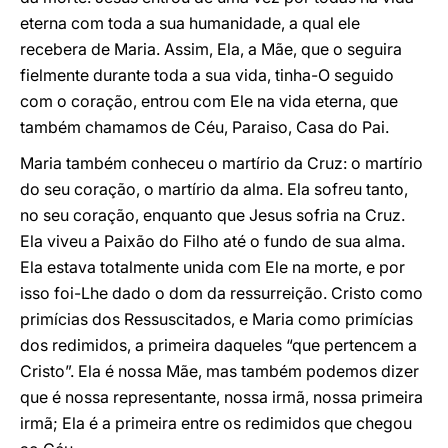
eterna com toda a sua humanidade, a qual ele
recebera de Maria. Assim, Ela, a Mãe, que o seguira
fielmente durante toda a sua vida, tinha-O seguido
com o coração, entrou com Ele na vida eterna, que
também chamamos de Céu, Paraiso, Casa do Pai.
Maria também conheceu o martírio da Cruz: o martírio
do seu coração, o martírio da alma. Ela sofreu tanto,
no seu coração, enquanto que Jesus sofria na Cruz.
Ela viveu a Paixão do Filho até o fundo de sua alma.
Ela estava totalmente unida com Ele na morte, e por
isso foi-Lhe dado o dom da ressurreição. Cristo como
primícias dos Ressuscitados, e Maria como primícias
dos redimidos, a primeira daqueles “que pertencem a
Cristo”. Ela é nossa Mãe, mas também podemos dizer
que é nossa representante, nossa irmã, nossa primeira
irmã; Ela é a primeira entre os redimidos que chegou