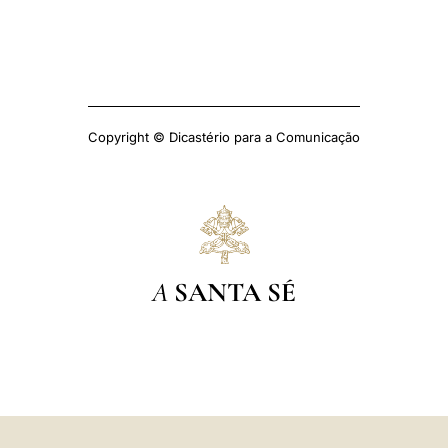
Copyright © Dicastério para a Comunicação
A
SANTA SÉ