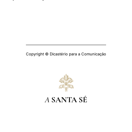
Copyright © Dicastério para a Comunicação
A
SANTA SÉ