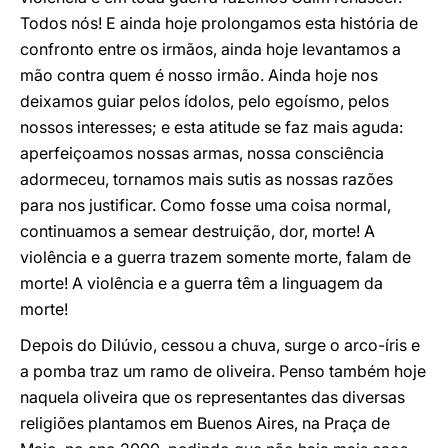
Todos nós! E ainda hoje prolongamos esta história de
confronto entre os irmãos, ainda hoje levantamos a
mão contra quem é nosso irmão. Ainda hoje nos
deixamos guiar pelos ídolos, pelo egoísmo, pelos
nossos interesses; e esta atitude se faz mais aguda:
aperfeiçoamos nossas armas, nossa consciência
adormeceu, tornamos mais sutis as nossas razões
para nos justificar. Como fosse uma coisa normal,
continuamos a semear destruição, dor, morte! A
violência e a guerra trazem somente morte, falam de
morte! A violência e a guerra têm a linguagem da
morte!
Depois do Dilúvio, cessou a chuva, surge o arco-íris e
a pomba traz um ramo de oliveira. Penso também hoje
naquela oliveira que os representantes das diversas
religiões plantamos em Buenos Aires, na Praça de