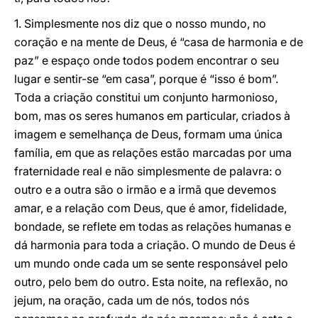
1. Simplesmente nos diz que o nosso mundo, no
coração e na mente de Deus, é “casa de harmonia e de
paz” e espaço onde todos podem encontrar o seu
lugar e sentir-se “em casa”, porque é “isso é bom”.
Toda a criação constitui um conjunto harmonioso,
bom, mas os seres humanos em particular, criados à
imagem e semelhança de Deus, formam uma única
família, em que as relações estão marcadas por uma
fraternidade real e não simplesmente de palavra: o
outro e a outra são o irmão e a irmã que devemos
amar, e a relação com Deus, que é amor, fidelidade,
bondade, se reflete em todas as relações humanas e
dá harmonia para toda a criação. O mundo de Deus é
um mundo onde cada um se sente responsável pelo
outro, pelo bem do outro. Esta noite, na reflexão, no
jejum, na oração, cada um de nós, todos nós