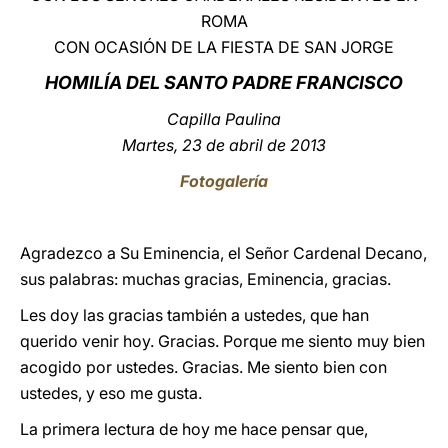
ROMA
LATINE
CON OCASIÓN DE LA FIESTA DE SAN JORGE
HOMILÍA DEL
SANTO PADRE FRANCISCO
Capilla Paulina
Martes, 23 de abril de 2013
Fotogalería
Agradezco a Su Eminencia, el Señor Cardenal Decano,
sus palabras: muchas gracias, Eminencia, gracias.
Les doy las gracias también a ustedes, que han
querido venir hoy. Gracias. Porque me siento muy bien
acogido por ustedes. Gracias. Me siento bien con
ustedes, y eso me gusta.
La primera lectura de hoy me hace pensar que,