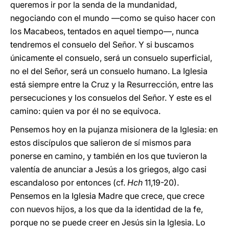
queremos ir por la senda de la mundanidad,
negociando con el mundo —como se quiso hacer con
los Macabeos, tentados en aquel tiempo—, nunca
tendremos el consuelo del Señor. Y si buscamos
únicamente el consuelo, será un consuelo superficial,
no el del Señor, será un consuelo humano. La Iglesia
está siempre entre la Cruz y la Resurrección, entre las
persecuciones y los consuelos del Señor. Y este es el
camino: quien va por él no se equivoca.
Pensemos hoy en la pujanza misionera de la Iglesia: en
estos discípulos que salieron de sí mismos para
ponerse en camino, y también en los que tuvieron la
valentía de anunciar a Jesús a los griegos, algo casi
escandaloso por entonces (cf.
Hch
11,19-20).
Pensemos en la Iglesia Madre que crece, que crece
con nuevos hijos, a los que da la identidad de la fe,
porque no se puede creer en Jesús sin la Iglesia. Lo