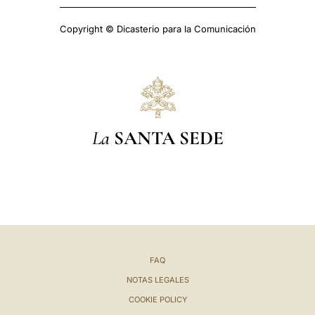
Copyright © Dicasterio para la Comunicación
La
SANTA SEDE
FAQ
NOTAS LEGALES
COOKIE POLICY