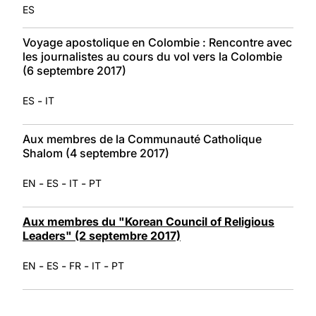
ES
Voyage apostolique en Colombie : Rencontre avec
les journalistes au cours du vol vers la Colombie
(6 septembre 2017)
-
ES
IT
Aux membres de la Communauté Catholique
Shalom (4 septembre 2017)
-
-
-
EN
ES
IT
PT
Aux membres du "Korean Council of Religious
Leaders" (2 septembre 2017)
-
-
-
-
EN
ES
FR
IT
PT