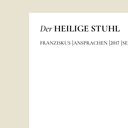
Der
HEILIGE STUHL
FRANZISKUS
ANSPRACHEN
2017
S