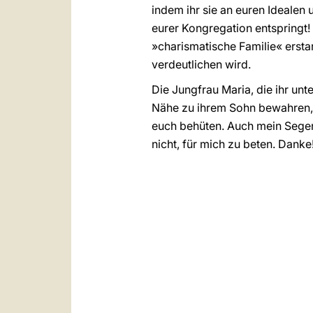
indem ihr sie an euren Idealen 
eurer Kongregation entspringt
»charismatische Familie« ersta
verdeutlichen wird.
Die Jungfrau Maria, die ihr unt
Nähe zu ihrem Sohn bewahren, b
euch behüten. Auch mein Segen,
nicht, für mich zu beten. Danke