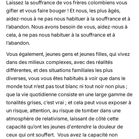
Laissez la souffrance de vos frères colombiens vous
gifler et vous faire bouger ! Et nous, les plus âgés,
aidez-nous à ne pas nous habituer à la souffrance et à
l’abandon. Nous avons besoin de vous, aidez-nous à
cela, à ne pas nous habituer à la souffrance et à
l’abandon.
Vous également, jeunes gens et jeunes filles, qui vivez
dans des milieux complexes, avec des réalités
différentes, et des situations familiales les plus
diverses, vous vous êtes habitués à voir que dans le
monde tout n’est pas tout blanc ni tout noir non plus ;
que la vie quotidienne consiste en une large gamme de
tonalités grises, c’est vrai ; et cela peut vous exposer à
un risque, attention, au risque de tomber dans une
atmosphère de relativisme, laissant de côté cette
capacité qu’ont les jeunes d’
entendre
la douleur de
ceux qui ont souffert. Vous avez la capacité non