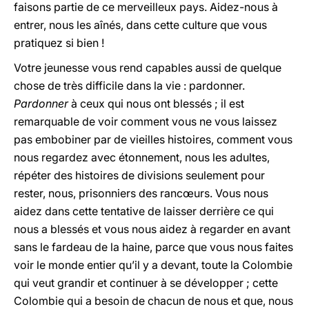
faisons partie de ce merveilleux pays. Aidez-nous à
entrer, nous les aînés, dans cette culture que vous
pratiquez si bien !
Votre jeunesse vous rend capables aussi de quelque
chose de très difficile dans la vie : pardonner.
Pardonner
à ceux qui nous ont blessés ; il est
remarquable de voir comment vous ne vous laissez
pas embobiner par de vieilles histoires, comment vous
nous regardez avec étonnement, nous les adultes,
répéter des histoires de divisions seulement pour
rester, nous, prisonniers des rancœurs. Vous nous
aidez dans cette tentative de laisser derrière ce qui
nous a blessés et vous nous aidez à regarder en avant
sans le fardeau de la haine, parce que vous nous faites
voir le monde entier qu’il y a devant, toute la Colombie
qui veut grandir et continuer à se développer ; cette
Colombie qui a besoin de chacun de nous et que, nous