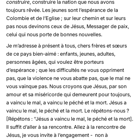
construire
, construire la nation que nous avons
toujours rêvée. Les jeunes sont l’espérance de la
Colombie et de l’Eglise ; sur leur chemin et sur leurs
pas nous devinons ceux de Jésus, Messager de paix,
celui qui nous porte de bonnes nouvelles.
Je m’adresse à présent à tous, chers frères et sœurs
de ce pays bien-aimé : enfants, jeunes, adultes,
personnes âgées, qui voulez être porteurs
d’espérance ; que les difficultés ne vous oppriment
pas, que la violence ne vous abatte pas, que le mal ne
vous vainque pas. Nous croyons que Jésus, par son
amour et sa miséricorde qui demeurent pour toujours,
a vaincu le mal, a vaincu le péché et la mort. Jésus a
vaincu le mal, le péché et la mort. Le répétons-nous ?
[Répétons : ‘‘Jésus a vaincu le mal, le péché et la mort].
Il suffit d’aller à sa rencontre. Allez à la rencontre de
Jésus, je vous invite à l’engagement - non à