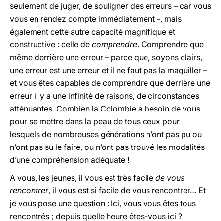
seulement de juger, de souligner des erreurs – car vous
vous en rendez compte immédiatement -, mais
également cette autre capacité magnifique et
constructive : celle de
comprendre
. Comprendre que
même derrière une erreur – parce que, soyons clairs,
une erreur est une erreur et il ne faut pas la maquiller –
et vous êtes capables de comprendre que derrière une
erreur il y a une infinité de raisons, de circonstances
atténuantes. Combien la Colombie a besoin de vous
pour se mettre dans la peau de tous ceux pour
lesquels de nombreuses générations n’ont pas pu ou
n’ont pas su le faire, ou n’ont pas trouvé les modalités
d’une compréhension adéquate !
A vous, les jeunes, il vous est très facile
de vous
rencontrer
, il vous est si facile de vous rencontrer… Et
je vous pose une question : Ici, vous vous êtes tous
rencontrés ; depuis quelle heure êtes-vous ici ?