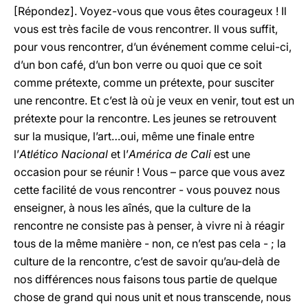
[Répondez]. Voyez-vous que vous êtes courageux ! Il
vous est très facile de vous rencontrer. Il vous suffit,
pour vous rencontrer, d’un événement comme celui-ci,
d’un bon café, d’un bon verre ou quoi que ce soit
comme prétexte, comme un prétexte, pour susciter
une rencontre. Et c’est là où je veux en venir, tout est un
prétexte pour la rencontre. Les jeunes se retrouvent
sur la musique, l’art…oui, même une finale entre
l’
Atlético Nacional
et l’
América de Cali
est une
occasion pour se réunir ! Vous – parce que vous avez
cette facilité de vous rencontrer - vous pouvez nous
enseigner, à nous les aînés, que la culture de la
rencontre ne consiste pas à penser, à vivre ni à réagir
tous de la même manière - non, ce n’est pas cela - ; la
culture de la rencontre, c’est de savoir qu’au-delà de
nos différences nous faisons tous partie de quelque
chose de grand qui nous unit et nous transcende, nous