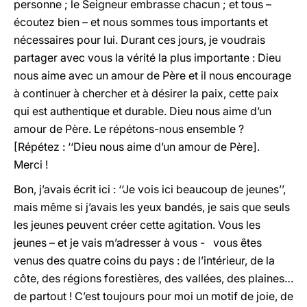
personne ; le Seigneur embrasse chacun ; et tous –
écoutez bien – et nous sommes tous importants et
nécessaires pour lui. Durant ces jours, je voudrais
partager avec vous la vérité la plus importante : Dieu
nous aime avec un amour de Père et il nous encourage
à continuer à chercher et à désirer la paix, cette paix
qui est authentique et durable. Dieu nous aime d’un
amour de Père. Le répétons-nous ensemble ?
[Répétez : ‘‘Dieu nous aime d’un amour de Père].
Merci !
Bon, j’avais écrit ici : ‘‘Je vois ici beaucoup de jeunes’’,
mais même si j’avais les yeux bandés, je sais que seuls
les jeunes peuvent créer cette agitation. Vous les
jeunes – et je vais m’adresser à vous - vous êtes
venus des quatre coins du pays : de l’intérieur, de la
côte, des régions forestières, des vallées, des plaines…
de partout ! C’est toujours pour moi un motif de joie, de