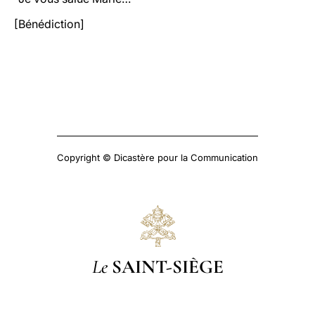
[Bénédiction]
Copyright © Dicastère pour la Communication
Le
SAINT-SIÈGE