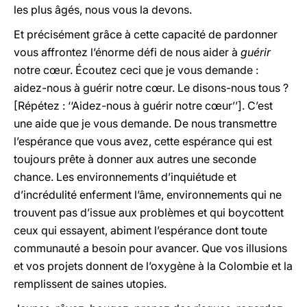
les plus âgés, nous vous la devons.
Et précisément grâce à cette capacité de pardonner
vous affrontez l’énorme défi de nous aider à
guérir
notre cœur. Écoutez ceci que je vous demande :
aidez-nous à guérir notre cœur. Le disons-nous tous ?
[Répétez : ‘‘Aidez-nous à guérir notre cœur’’]. C’est
une aide que je vous demande. De nous transmettre
l’espérance que vous avez, cette espérance qui est
toujours prête à donner aux autres une seconde
chance. Les environnements d’inquiétude et
d’incrédulité enferment l’âme, environnements qui ne
trouvent pas d’issue aux problèmes et qui boycottent
ceux qui essayent, abiment l’espérance dont toute
communauté a besoin pour avancer. Que vos illusions
et vos projets donnent de l’oxygène à la Colombie et la
remplissent de saines utopies.