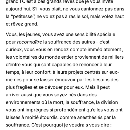
grand ! C’est à ces grands rêves que je vous invite
aujourd’hui. S’il vous plaît, ne vous cantonnez pas dans
la ‘‘petitesse’’, ne volez pas à ras le sol, mais volez haut
et rêvez grand.
Vous, les jeunes, vous avez une sensibilité spéciale
pour
reconnaître
la souffrance des autres – c’est
curieux, vous vous en rendez compte immédiatement ;
les volontaires du monde entier proviennent de milliers
d’entre vous qui sont capables de renoncer à leur
temps, à leur confort, à leurs projets centrés sur eux-
mêmes pour se laisser émouvoir par les besoins des
plus fragiles et se dévouer pour eux. Mais il peut
arriver aussi que vous soyez nés dans des
environnements où la mort, la souffrance, la division
vous ont imprégnés si profondément qu’elles vous ont
laissés à moitié étourdis, comme anesthésiés par la
souffrance. C’est pourquoi je voudrais vous dire :