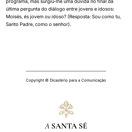
programa, mas surgiu-me uma dúvida no final da
última pergunta do diálogo entre jovens e idosos:
Moisés, és jovem ou idoso? (Resposta: Sou como tu,
Santo Padre, como o senhor).
Copyright © Dicastério para a Comunicação
A
SANTA SÉ