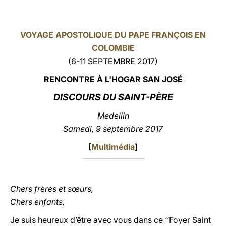
LATINE
VOYAGE APOSTOLIQUE DU PAPE FRANÇOIS EN
COLOMBIE
(6-11 SEPTEMBRE 2017)
RENCONTRE À L'HOGAR SAN JOSÉ
DISCOURS
DU SAINT-PÈRE
Medellín
Samedi, 9 septembre 2017
[
Multimédia
]
Chers frères et sœurs,
Chers enfants,
Je suis heureux d’être avec vous dans ce ‘‘Foyer Saint