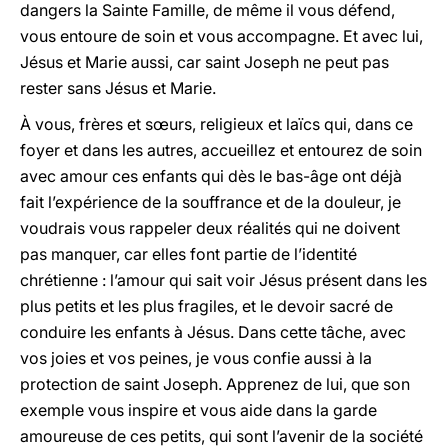
dangers la Sainte Famille, de même il vous défend,
vous entoure de soin et vous accompagne. Et avec lui,
Jésus et Marie aussi, car saint Joseph ne peut pas
rester sans Jésus et Marie.
À vous, frères et sœurs, religieux et laïcs qui, dans ce
foyer et dans les autres, accueillez et entourez de soin
avec amour ces enfants qui dès le bas-âge ont déjà
fait l’expérience de la souffrance et de la douleur, je
voudrais vous rappeler deux réalités qui ne doivent
pas manquer, car elles font partie de l’identité
chrétienne : l’amour qui sait voir Jésus présent dans les
plus petits et les plus fragiles, et le devoir sacré de
conduire les enfants à Jésus. Dans cette tâche, avec
vos joies et vos peines, je vous confie aussi à la
protection de saint Joseph. Apprenez de lui, que son
exemple vous inspire et vous aide dans la garde
amoureuse de ces petits, qui sont l’avenir de la société