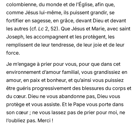
colombienne, du monde et de l’Église, afin que,
comme Jésus lui-même, ils puissent grandir, se
fortifier en sagesse, en grâce, devant Dieu et devant
les autres (cf.
Lc
2, 52). Que Jésus et Marie, avec saint
Joseph, les accompagnent et les protègent, les
remplissent de leur tendresse, de leur joie et de leur
force.
Je m’engage à prier pour vous, pour que dans cet
environnement d’amour familial, vous grandissiez en
amour, en paix et bonheur, et qu’ainsi vous puissiez
être guéris progressivement des blessures du corps et
du cœur. Dieu ne vous abandonne pas, Dieu vous
protège et vous assiste. Et le Pape vous porte dans
son cœur ; ne vous lassez pas de prier pour moi, ne
l’oubliez pas. Merci !