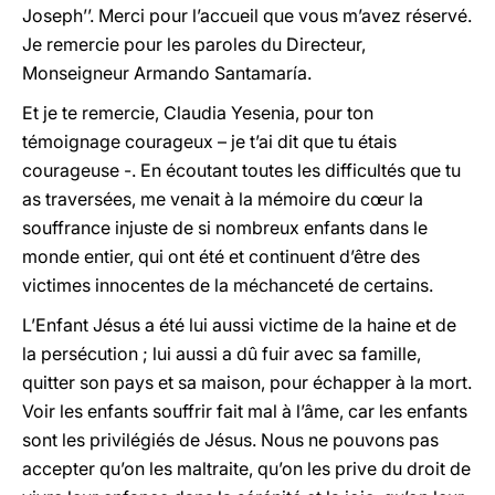
Joseph’’. Merci pour l’accueil que vous m’avez réservé.
Je remercie pour les paroles du Directeur,
Monseigneur Armando Santamaría.
Et je te remercie, Claudia Yesenia, pour ton
témoignage courageux – je t’ai dit que tu étais
courageuse -. En écoutant toutes les difficultés que tu
as traversées, me venait à la mémoire du cœur la
souffrance injuste de si nombreux enfants dans le
monde entier, qui ont été et continuent d’être des
victimes innocentes de la méchanceté de certains.
L’Enfant Jésus a été lui aussi victime de la haine et de
la persécution ; lui aussi a dû fuir avec sa famille,
quitter son pays et sa maison, pour échapper à la mort.
Voir les enfants souffrir fait mal à l’âme, car les enfants
sont les privilégiés de Jésus. Nous ne pouvons pas
accepter qu’on les maltraite, qu’on les prive du droit de