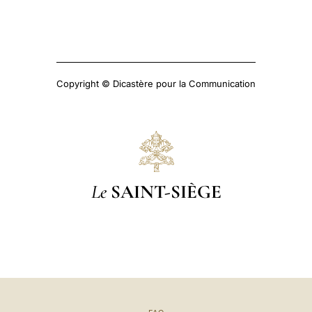
Copyright © Dicastère pour la Communication
Le
SAINT-SIÈGE