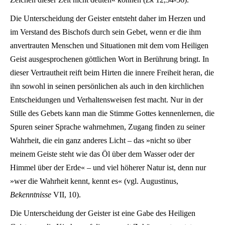
Die Unterscheidung der Geister entsteht daher im Herzen und
im Verstand des Bischofs durch sein Gebet, wenn er die ihm
anvertrauten Menschen und Situationen mit dem vom Heiligen
Geist ausgesprochenen göttlichen Wort in Berührung bringt. In
dieser Vertrautheit reift beim Hirten die innere Freiheit heran, die
ihn sowohl in seinen persönlichen als auch in den kirchlichen
Entscheidungen und Verhaltensweisen fest macht. Nur in der
Stille des Gebets kann man die Stimme Gottes kennenlernen, die
Spuren seiner Sprache wahrnehmen, Zugang finden zu seiner
Wahrheit, die ein ganz anderes Licht – das »nicht so über
meinem Geiste steht wie das Öl über dem Wasser oder der
Himmel über der Erde« – und viel höherer Natur ist, denn nur
»wer die Wahrheit kennt, kennt es« (vgl. Augustinus,
Bekenntnisse
VII, 10).
Die Unterscheidung der Geister ist eine Gabe des Heiligen