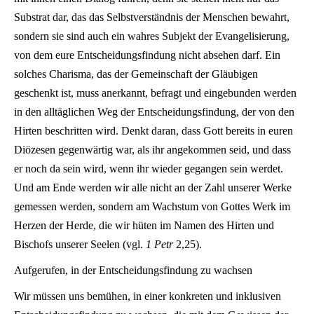
Substrat dar, das das Selbstverständnis der Menschen bewahrt,
sondern sie sind auch ein wahres Subjekt der Evangelisierung,
von dem eure Entscheidungsfindung nicht absehen darf. Ein
solches Charisma, das der Gemeinschaft der Gläubigen
geschenkt ist, muss anerkannt, befragt und eingebunden werden
in den alltäglichen Weg der Entscheidungsfindung, der von den
Hirten beschritten wird. Denkt daran, dass Gott bereits in euren
Diözesen gegenwärtig war, als ihr angekommen seid, und dass
er noch da sein wird, wenn ihr wieder gegangen sein werdet.
Und am Ende werden wir alle nicht an der Zahl unserer Werke
gemessen werden, sondern am Wachstum von Gottes Werk im
Herzen der Herde, die wir hüten im Namen des Hirten und
Bischofs unserer Seelen (vgl.
1 Petr
2,25).
Aufgerufen, in der Entscheidungsfindung zu wachsen
Wir müssen uns bemühen, in einer konkreten und inklusiven