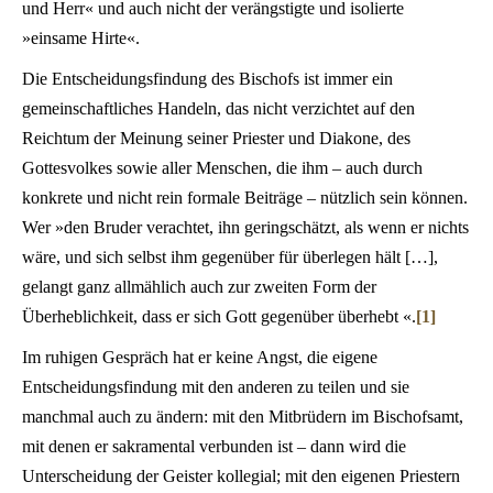
und Herr« und auch nicht der verängstigte und isolierte
»einsame Hirte«.
Die Entscheidungsfindung des Bischofs ist immer ein
gemeinschaftliches Handeln, das nicht verzichtet auf den
Reichtum der Meinung seiner Priester und Diakone, des
Gottesvolkes sowie aller Menschen, die ihm – auch durch
konkrete und nicht rein formale Beiträge – nützlich sein können.
Wer »den Bruder verachtet, ihn geringschätzt, als wenn er nichts
wäre, und sich selbst ihm gegenüber für überlegen hält […],
gelangt ganz allmählich auch zur zweiten Form der
Überheblichkeit, dass er sich Gott gegenüber überhebt «.
[1]
Im ruhigen Gespräch hat er keine Angst, die eigene
Entscheidungsfindung mit den anderen zu teilen und sie
manchmal auch zu ändern: mit den Mitbrüdern im Bischofsamt,
mit denen er sakramental verbunden ist – dann wird die
Unterscheidung der Geister kollegial; mit den eigenen Priestern