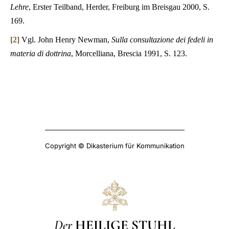
Lehre
, Erster Teilband, Herder, Freiburg im Breisgau 2000, S.
169.
[2]
Vgl. John Henry Newman,
Sulla consultazione dei fedeli in
materia di dottrina
, Morcelliana, Brescia 1991, S. 123.
Copyright © Dikasterium für Kommunikation
Der
HEILIGE STUHL