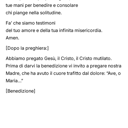
tue mani per benedire e consolare
chi piange nella solitudine.
Fa’ che siamo testimoni
del tuo amore e della tua infinita misericordia.
Amen.
[Dopo la preghiera:]
Abbiamo pregato Gesù, il Cristo, il Cristo mutilato.
Prima di darvi la benedizione vi invito a pregare nostra
Madre, che ha avuto il cuore trafitto dal dolore: “Ave, o
Maria…”
[Benedizione]