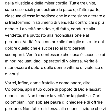
della giustizia e della misericordia. Tutt’e tre unite,
sono essenziali per costruire la pace e, d’altra parte,
ciascuna di esse impedisce che le altre siano alterate e
si trasformino in strumenti di vendetta contro chi è più
debole. La verità non deve, di fatto, condurre alla
vendetta, ma piuttosto alla riconciliazione e al
perdono. Verità è raccontare alle famiglie distrutte dal
dolore quello che è successo ai loro parenti
scomparsi. Verità è confessare che cosa è successo ai
minori reclutati dagli operatori di violenza. Verità è
riconoscere il dolore delle donne vittime di violenza e
di abusi.
Vorrei, infine, come fratello e come padre, dire:
Colombia, apri il tuo cuore di popolo di Dio e lasciati
riconciliare. Non temere la verità né la giustizia. Cari
colombiani: non abbiate paura di chiedere e di offrire il
perdono. Non fate resistenza alla riconciliazione che vi