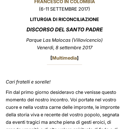
FRANCESCO IN COLOMBIA
(6-11 SETTEMBRE 2017)
LATINE
LITURGIA DI RICONCILIAZIONE
DISCORSO
DEL SANTO PADRE
Parque Las Malocas (Villavicencio)
Venerdì, 8 settembre 2017
[
Multimedia
]
Cari fratelli e sorelle!
Fin dal primo giorno desideravo che venisse questo
momento del nostro incontro. Voi portate nel vostro
cuore e nella vostra carne delle impronte, le impronte
della storia viva e recente del vostro popolo, segnata
da eventi tragici ma anche piena di gesti eroici, di