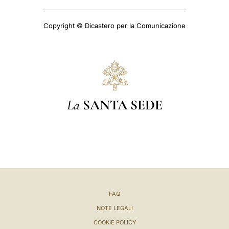
Copyright © Dicastero per la Comunicazione
La
SANTA SEDE
FAQ
NOTE LEGALI
COOKIE POLICY