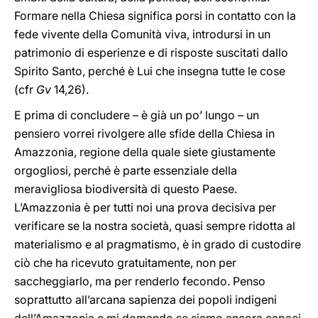
Formare nella Chiesa significa porsi in contatto con la
fede vivente della Comunità viva, introdursi in un
patrimonio di esperienze e di risposte suscitati dallo
Spirito Santo, perché è Lui che insegna tutte le cose
(cfr
Gv
14,26).
E prima di concludere – è già un po’ lungo – un
pensiero vorrei rivolgere alle sfide della Chiesa in
Amazzonia, regione della quale siete giustamente
orgogliosi, perché è parte essenziale della
meravigliosa biodiversità di questo Paese.
L’Amazzonia è per tutti noi una prova decisiva per
verificare se la nostra società, quasi sempre ridotta al
materialismo e al pragmatismo, è in grado di custodire
ciò che ha ricevuto gratuitamente, non per
saccheggiarlo, ma per renderlo fecondo. Penso
soprattutto all’arcana sapienza dei popoli indigeni