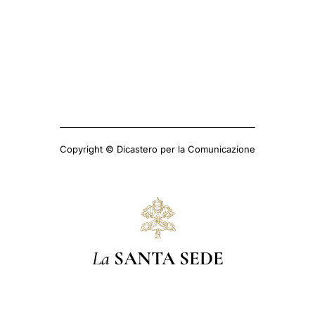
Copyright © Dicastero per la Comunicazione
La
SANTA SEDE