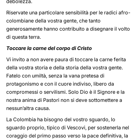
debolezza.
Riservate una particolare sensibilità per le radici afro-
colombiane della vostra gente, che tanto
generosamente hanno contribuito a disegnare il volto
di questa terra.
Toccare la carne del corpo di Cristo
Vi invito a non avere paura di toccare la carne ferita
della vostra storia e della storia della vostra gente.
Fatelo con umiltà, senza la vana pretesa di
protagonismo e con il cuore indiviso, libero da
compromessi o servilismi. Solo Dio è il Signore e la
nostra anima di Pastori non si deve sottomettere a
nessun’altra causa.
La Colombia ha bisogno del vostro sguardo, lo
sguardo proprio, tipico di Vescovi, per sostenerla nel
coraggio del primo passo verso la pace definitiva, la