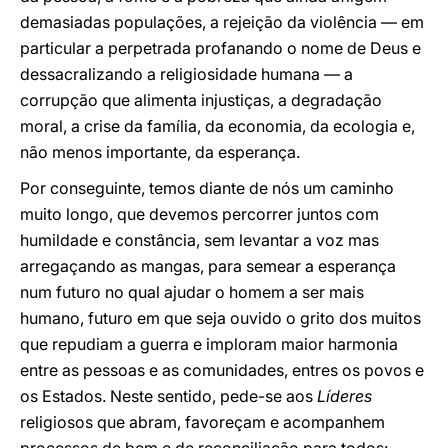
demasiadas populações, a rejeição da violência — em
particular a perpetrada profanando o nome de Deus e
dessacralizando a religiosidade humana — a
corrupção que alimenta injustiças, a degradação
moral, a crise da família, da economia, da ecologia e,
não menos importante, da esperança.
Por conseguinte, temos diante de nós um caminho
muito longo, que devemos percorrer juntos com
humildade e constância, sem levantar a voz mas
arregaçando as mangas, para semear a esperança
num futuro no qual ajudar o homem a ser mais
humano, futuro em que seja ouvido o grito dos muitos
que repudiam a guerra e imploram maior harmonia
entre as pessoas e as comunidades, entres os povos e
os Estados. Neste sentido, pede-se aos
Líderes
religiosos que abram, favoreçam e acompanhem