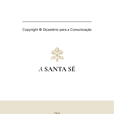
Copyright © Dicastério para a Comunicação
A
SANTA SÉ
FAQ