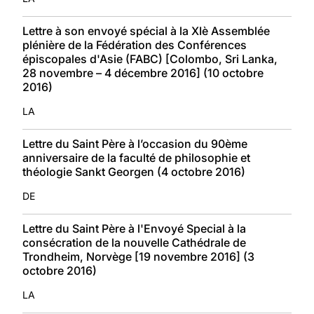
Lettre à son envoyé spécial à la XIè Assemblée
plénière de la Fédération des Conférences
épiscopales d'Asie (FABC) [Colombo, Sri Lanka,
28 novembre – 4 décembre 2016] (10 octobre
2016)
LA
Lettre du Saint Père à l’occasion du 90ème
anniversaire de la faculté de philosophie et
théologie Sankt Georgen (4 octobre 2016)
DE
Lettre du Saint Père à l'Envoyé Special à la
consécration de la nouvelle Cathédrale de
Trondheim, Norvège [19 novembre 2016] (3
octobre 2016)
LA