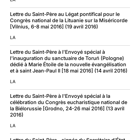
Lettre du Saint-Père au Légat pontifical pour le
Congrès national de la Lituanie sur la Miséricorde
[Vilnius, 6-8 mai 2016] (19 avril 2016)
LA
Lettre du Saint-Père à l'Envoyé spécial à
l'inauguration du sanctuaire de Toruń (Pologne)
dédié à Marie Étoile de la nouvelle évangélisation
et à saint Jean-Paul II [18 mai 2016] (14 avril 2016)
LA
Lettre du Saint-Père à l'Envoyé spécial à la
célébration du Congrès eucharistique national de
la Biélorussie [Grodno, 24-26 mai 2016] (13 avril
2016)
LA
Lettre du Saint-Père - signée du Secrétaire d'État -