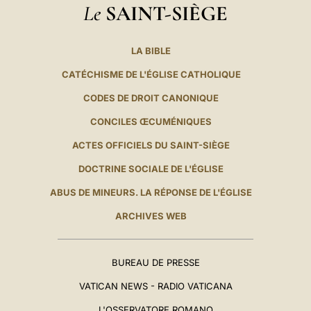
Le
SAINT-SIÈGE
LA BIBLE
CATÉCHISME DE L'ÉGLISE CATHOLIQUE
CODES DE DROIT CANONIQUE
CONCILES ŒCUMÉNIQUES
ACTES OFFICIELS DU SAINT-SIÈGE
DOCTRINE SOCIALE DE L'ÉGLISE
ABUS DE MINEURS. LA RÉPONSE DE L'ÉGLISE
ARCHIVES WEB
BUREAU DE PRESSE
VATICAN NEWS - RADIO VATICANA
L'OSSERVATORE ROMANO