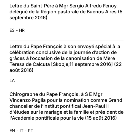
Lettre du Saint-Père à Mgr Sergio Alfredo Fenoy,
délégué de la Région pastorale de Buenos Aires (5
septembre 2016)
-
ES
HR
Lettre du Pape François à son envoyé spécial à la
célébration conclusive de la journée d’action de
grâces à l’occasion de la canonisation de Mère
Teresa de Calcuta [Skopje,11 septembre 2016] (22
août 2016)
LA
Chirographe du Pape François, à S E Mgr
Vincenzo Paglia pour la nomination comme Grand
chancelier de l’Institut pontifical Jean-Paul II
d'études sur le mariage et la famille et président de
l'Académie pontificale pour la vie (15 août 2016)
-
-
EN
IT
PT