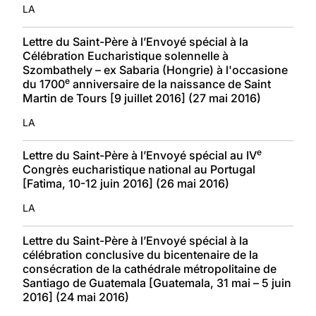
LA
Lettre du Saint-Père à l’Envoyé spécial à la
Célébration Eucharistique solennelle à
Szombathely – ex Sabaria (Hongrie) à l'occasione
e
du 1700
anniversaire de la naissance de Saint
Martin de Tours [9 juillet 2016] (27 mai 2016)
LA
e
Lettre du Saint-Père à l’Envoyé spécial au IV
Congrès eucharistique national au Portugal
[Fatima, 10-12 juin 2016] (26 mai 2016)
LA
Lettre du Saint-Père à l’Envoyé spécial à la
célébration conclusive du bicentenaire de la
consécration de la cathédrale métropolitaine de
Santiago de Guatemala [Guatemala, 31 mai – 5 juin
2016] (24 mai 2016)