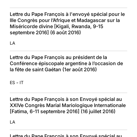
Lettre du Pape François à l'envoyé spécial pour le
IIIe Congrès pour l’Afrique et Madagascar sur la
Miséricorde divine [Kigali, Rwanda, 9-15
septembre 2016] (6 août 2016)
LA
Lettre du Pape François au président de la
Conférence épiscopale argentine à l’occasion de
la fête de saint Gaétan (1er août 2016)
-
ES
IT
Lettre du Pape François à son Envoyé spécial au
XXIVe Congrès Marial Mariologique Internationale
[Fatima, 6-11 septembre 2016] (16 juillet 2016)
LA
Lettre du Pape François à son Envoyé spécial au