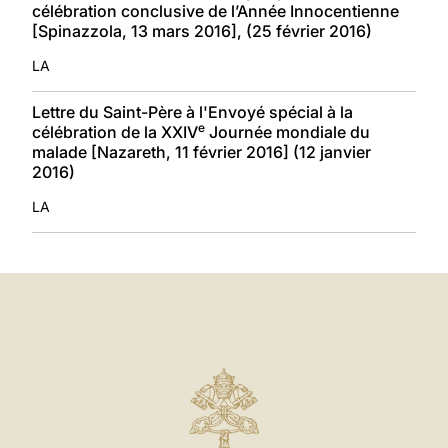
célébration conclusive de l’Année Innocentienne
[Spinazzola, 13 mars 2016], (25 février 2016)
LA
Lettre du Saint-Père à l'Envoyé spécial à la
e
célébration de la XXIV
Journée mondiale du
malade [Nazareth, 11 février 2016] (12 janvier
2016)
LA