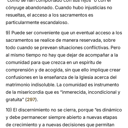
“cómo se han comportado con sus hijos” o con el
cónyuge abandonado. Cuando hubo injusticias no
resueltas, el acceso a los sacramentos es
particularmente escandaloso.
9) Puede ser conveniente que un eventual acceso a los
sacramentos se realice de manera reservada, sobre
todo cuando se prevean situaciones conflictivas. Pero
al mismo tiempo no hay que dejar de acompañar a la
comunidad para que crezca en un espíritu de
comprensión y de acogida, sin que ello implique crear
confusiones en la enseñanza de la Iglesia acerca del
matrimonio indisoluble. La comunidad es instrumento
de la misericordia que es “inmerecida, incondicional y
gratuita” (
297
).
10) El discernimiento no se cierra, porque “es dinámico
y debe permanecer siempre abierto a nuevas etapas
de crecimiento y a nuevas decisiones que permitan