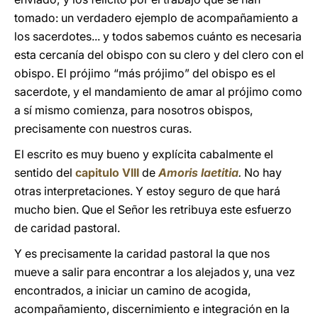
tomado: un verdadero ejemplo de acompañamiento a
los sacerdotes... y todos sabemos cuánto es necesaria
esta cercanía del obispo con su clero y del clero con el
obispo. El prójimo “más prójimo” del obispo es el
sacerdote, y el mandamiento de amar al prójimo como
a sí mismo comienza, para nosotros obispos,
precisamente con nuestros curas.
El escrito es muy bueno y explícita cabalmente el
sentido del
capitulo VIII
de
Amoris laetitia
.
No hay
otras interpretaciones. Y estoy seguro de que hará
mucho bien. Que el Señor les retribuya este esfuerzo
de caridad pastoral.
Y es precisamente la caridad pastoral la que nos
mueve a salir para encontrar a los alejados y, una vez
encontrados, a iniciar un camino de acogida,
acompañamiento, discernimiento e integración en la