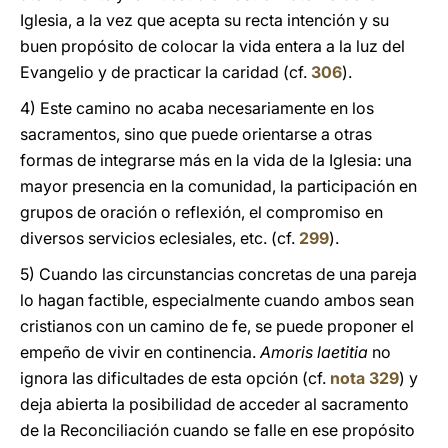
Iglesia, a la vez que acepta su recta intención y su
buen propósito de colocar la vida entera a la luz del
Evangelio y de practicar la caridad (cf.
306
).
4) Este camino no acaba necesariamente en los
sacramentos, sino que puede orientarse a otras
formas de integrarse más en la vida de la Iglesia: una
mayor presencia en la comunidad, la participación en
grupos de oración o reflexión, el compromiso en
diversos servicios eclesiales, etc. (cf.
299
).
5) Cuando las circunstancias concretas de una pareja
lo hagan factible, especialmente cuando ambos sean
cristianos con un camino de fe, se puede proponer el
empeño de vivir en continencia.
Amoris laetitia
no
ignora las dificultades de esta opción (cf.
nota 329
) y
deja abierta la posibilidad de acceder al sacramento
de la Reconciliación cuando se falle en ese propósito