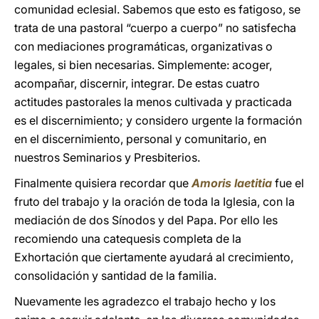
comunidad eclesial. Sabemos que esto es fatigoso, se
trata de una pastoral “cuerpo a cuerpo” no satisfecha
con mediaciones programáticas, organizativas o
legales, si bien necesarias. Simplemente: acoger,
acompañar, discernir, integrar. De estas cuatro
actitudes pastorales la menos cultivada y practicada
es el discernimiento; y considero urgente la formación
en el discernimiento, personal y comunitario, en
nuestros Seminarios y Presbiterios.
Finalmente quisiera recordar que
Amoris laetitia
fue el
fruto del trabajo y la oración de toda la Iglesia, con la
mediación de dos Sínodos y del Papa. Por ello les
recomiendo una catequesis completa de la
Exhortación que ciertamente ayudará al crecimiento,
consolidación y santidad de la familia.
Nuevamente les agradezco el trabajo hecho y los