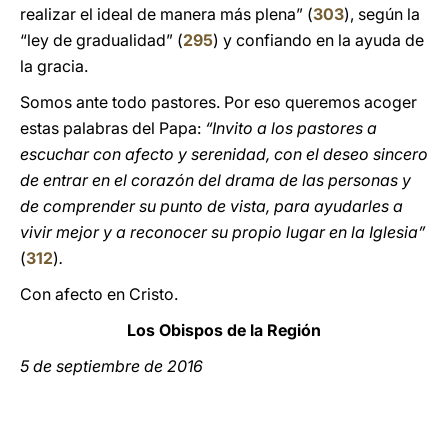
realizar el ideal de manera más plena” (
303
), según la
“ley de gradualidad” (
295
) y confiando en la ayuda de
la gracia.
Somos ante todo pastores. Por eso queremos acoger
estas palabras del Papa:
“Invito a los pastores a
escuchar con afecto y serenidad, con el deseo sincero
de entrar en el corazón del drama de las personas y
de comprender su punto de vista, para ayudarles a
vivir mejor y a reconocer su propio lugar en la Iglesia”
(
312
)
.
Con afecto en Cristo.
Los Obispos de la Región
5 de septiembre de 2016