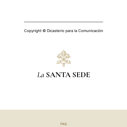
Copyright © Dicasterio para la Comunicación
La
SANTA SEDE
FAQ