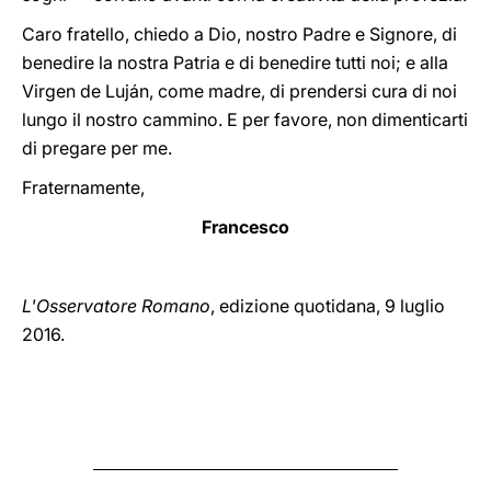
Caro fratello, chiedo a Dio, nostro Padre e Signore, di
benedire la nostra Patria e di benedire tutti noi; e alla
Virgen de Luján, come madre, di prendersi cura di noi
lungo il nostro cammino. E per favore, non dimenticarti
di pregare per me.
Fraternamente,
Francesco
L'Osservatore Romano
, edizione quotidana, 9 luglio
2016.