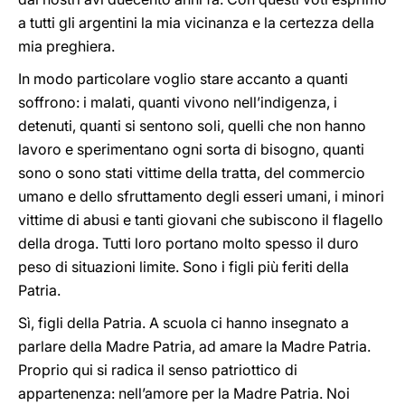
a tutti gli argentini la mia vicinanza e la certezza della
mia preghiera.
In modo particolare voglio stare accanto a quanti
soffrono: i malati, quanti vivono nell’indigenza, i
detenuti, quanti si sentono soli, quelli che non hanno
lavoro e sperimentano ogni sorta di bisogno, quanti
sono o sono stati vittime della tratta, del commercio
umano e dello sfruttamento degli esseri umani, i minori
vittime di abusi e tanti giovani che subiscono il flagello
della droga. Tutti loro portano molto spesso il duro
peso di situazioni limite. Sono i figli più feriti della
Patria.
Sì, figli della Patria. A scuola ci hanno insegnato a
parlare della Madre Patria, ad amare la Madre Patria.
Proprio qui si radica il senso patriottico di
appartenenza: nell’amore per la Madre Patria. Noi