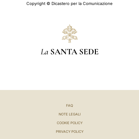
Copyright © Dicastero per la Comunicazione
La
SANTA SEDE
FAQ
NOTE LEGALI
COOKIE POLICY
PRIVACY POLICY