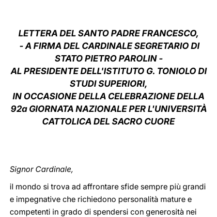
LATINE
LETTERA
DEL SANTO PADRE FRANCESCO,
- A FIRMA DEL CARDINALE SEGRETARIO DI
STATO PIETRO PAROLIN -
AL PRESIDENTE DELL'ISTITUTO G. TONIOLO DI
STUDI SUPERIORI,
IN OCCASIONE DELLA CELEBRAZIONE DELLA
92a GIORNATA NAZIONALE PER L'UNIVERSITÀ
CATTOLICA DEL SACRO CUORE
Signor Cardinale,
il mondo si trova ad affrontare sfide sempre più grandi
e impegnative che richiedono personalità mature e
competenti in grado di spendersi con generosità nei