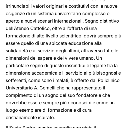
irrinunciabili valori originari e costitutivi con le nuove
esigenze di un sistema universitario complesso e
aperto a nuovi scenari internazionali. Segno distintivo
dell’Ateneo Cattolico, oltre all’offerta di una
formazione di alto livello scientifico, dovrà sempre più
essere quello di una spiccata educazione alla
solidarietà e al servizio degli ultimi, attraverso tutte le
dimensioni del sapere e del vivere umano. Un
particolare segno di questo inscindibile legame tra la
dimensione accademica e il servizio ai più bisognosi e
sofferenti, come sono i malati, è offerto dal Policlinico
Universitario A. Gemelli che ha rappresentato il
compimento di un sogno del suo fondatore e che
dovrebbe essere sempre più riconoscibile come un
luogo esemplare di formazione e di cura
cristianamente ispirato.
Il Santo Padre, mentre accoglie con gioia il