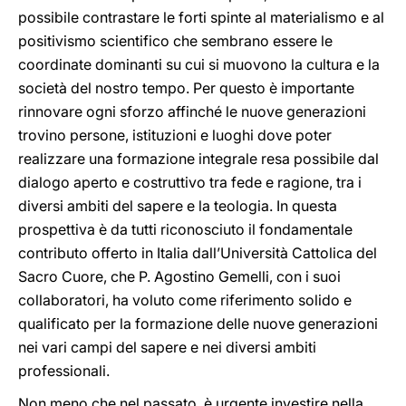
possibile contrastare le forti spinte al materialismo e al
positivismo scientifico che sembrano essere le
coordinate dominanti su cui si muovono la cultura e la
società del nostro tempo. Per questo è importante
rinnovare ogni sforzo affinché le nuove generazioni
trovino persone, istituzioni e luoghi dove poter
realizzare una formazione integrale resa possibile dal
dialogo aperto e costruttivo tra fede e ragione, tra i
diversi ambiti del sapere e la teologia. In questa
prospettiva è da tutti riconosciuto il fondamentale
contributo offerto in Italia dall’Università Cattolica del
Sacro Cuore, che P. Agostino Gemelli, con i suoi
collaboratori, ha voluto come riferimento solido e
qualificato per la formazione delle nuove generazioni
nei vari campi del sapere e nei diversi ambiti
professionali.
Non meno che nel passato, è urgente investire nella