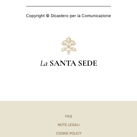
Copyright © Dicastero per la Comunicazione
La
SANTA SEDE
FAQ
NOTE LEGALI
COOKIE POLICY