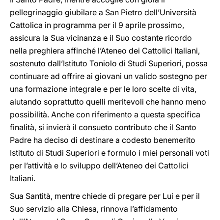
pellegrinaggio giubilare a San Pietro dell’Università
Cattolica in programma per il 9 aprile prossimo,
assicura la Sua vicinanza e il Suo costante ricordo
nella preghiera affinché l’Ateneo dei Cattolici Italiani,
sostenuto dall’Istituto Toniolo di Studi Superiori, possa
continuare ad offrire ai giovani un valido sostegno per
una formazione integrale e per le loro scelte di vita,
aiutando soprattutto quelli meritevoli che hanno meno
possibilità. Anche con riferimento a questa specifica
finalità, si invierà il consueto contributo che il Santo
Padre ha deciso di destinare a codesto benemerito
Istituto di Studi Superiori e formulo i miei personali voti
per l’attività e lo sviluppo dell’Ateneo dei Cattolici
Italiani.
Sua Santità, mentre chiede di pregare per Lui e per il
Suo servizio alla Chiesa, rinnova l’affidamento