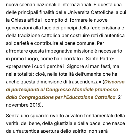
nuovi scenari nazionali e internazionali. È questa una
delle principali finalità delle Università Cattoliche, a cui
la Chiesa affida il compito di formare le nuove
generazioni alla luce dei principi della fede cristiana e
della tradizione cattolica per costruire reti di autentica
solidarietà e contribuire al bene comune. Per
affrontare questa impegnativa missione è necessario
in primo luogo, come ha ricordato il Santo Padre:
«preparare i cuori perché il Signore si manifesti, ma
nella totalità; cioè, nella totalità dell’umanità che ha
anche questa dimensione di trascendenza» (
Discorso
ai partecipanti al Congresso Mondiale promosso
dalla Congregazione per l’Educazione Cattolica
, 21
novembre 2015).
Senza uno sguardo rivolto ai valori fondamentali della
verità, del bene, della giustizia e della pace, che nasce
da un’autentica apertura dello spirito, non sarà