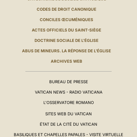
CODES DE DROIT CANONIQUE
CONCILES ŒCUMÉNIQUES
ACTES OFFICIELS DU SAINT-SIÈGE
DOCTRINE SOCIALE DE L'ÉGLISE
ABUS DE MINEURS. LA RÉPONSE DE L'ÉGLISE
ARCHIVES WEB
BUREAU DE PRESSE
VATICAN NEWS - RADIO VATICANA
L'OSSERVATORE ROMANO
SITES WEB DU VATICAN
ÉTAT DE LA CITÉ DU VATICAN
BASILIQUES ET CHAPELLES PAPALES - VISITE VIRTUELLE