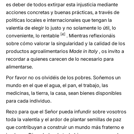
es deber de todos extirpar esta injusticia mediante
acciones concretas y buenas prácticas, a través de
políticas locales e internacionales que tengan la
valentía de elegir lo justo y no solamente lo útil, lo
[4]
conveniente, lo rentable
. Mientras reflexionáis
sobre cómo valorar la singularidad y la calidad de los
productos agroalimentarios
Made in Italy
, os invito a
recordar a quienes carecen de lo necesario para
alimentarse.
Por favor no os olvidéis de los pobres. Soñemos un
mundo en el que el agua, el pan, el trabajo, las
medicinas, la tierra, la casa, sean bienes disponibles
para cada individuo.
Rezo para que el Señor pueda infundir sobre vosotros
toda la valentía y el ardor de plantar semillas de paz
que contribuyan a construir un mundo más fraterno e