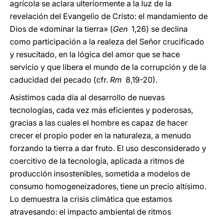
agrícola se aclara ulteriormente a la luz de la
revelación del Evangelio de Cristo: el mandamiento de
Dios de «dominar la tierra» (
Gen
1,26) se declina
como participación a la realeza del Señor crucificado
y resucitado, en la lógica del amor que se hace
servicio y que libera el mundo de la corrupción y de la
caducidad del pecado (cfr.
Rm
8,19-20).
Asistimos cada día al desarrollo de nuevas
tecnologías, cada vez más eficientes y poderosas,
gracias a las cuales el hombre es capaz de hacer
crecer el propio poder en la naturaleza, a menudo
forzando la tierra a dar fruto. El uso desconsiderado y
coercitivo de la tecnología, aplicada a ritmos de
producción insostenibles, sometida a modelos de
consumo homogeneizadores, tiene un precio altísimo.
Lo demuestra la crisis climática que estamos
atravesando: el impacto ambiental de ritmos