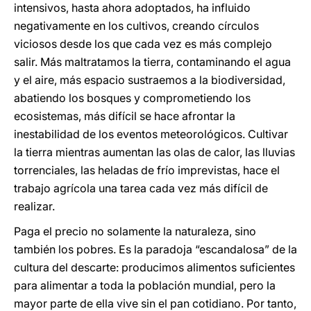
intensivos, hasta ahora adoptados, ha influido
negativamente en los cultivos, creando círculos
viciosos desde los que cada vez es más complejo
salir. Más maltratamos la tierra, contaminando el agua
y el aire, más espacio sustraemos a la biodiversidad,
abatiendo los bosques y comprometiendo los
ecosistemas, más difícil se hace afrontar la
inestabilidad de los eventos meteorológicos. Cultivar
la tierra mientras aumentan las olas de calor, las lluvias
torrenciales, las heladas de frío imprevistas, hace el
trabajo agrícola una tarea cada vez más difícil de
realizar.
Paga el precio no solamente la naturaleza, sino
también los pobres. Es la paradoja “escandalosa” de la
cultura del descarte: producimos alimentos suficientes
para alimentar a toda la población mundial, pero la
mayor parte de ella vive sin el pan cotidiano. Por tanto,