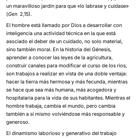
un maravilloso jardín para que «lo labrase y cuidase»
(
Gen
2,15).
El hombre está llamado por Dios a desarrollar con
inteligencia una actividad técnica en la que está
asociado el deber de un cuidado, no solo material,
sino también moral. En la historia del Génesis,
aprender a conocer las leyes de la agricultura,
construir canales para modificar el curso de los ríos,
son trabajos a realizar en vista de una doble ventaja:
hacer la tierra más hermosa y más fecunda, mientras
se hace que sea más humana, más acogedora y
hospitalaria para la vida de sus habitantes. Mientras el
hombre trabaja, cambia el mundo, pero cambia
también a sí mismo volviéndose más responsable y
generoso.
El dinamismo laborioso y generativo del trabajo