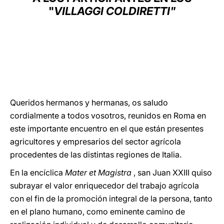
"
VILLAGGI COLDIRETTI"
LATINE
Queridos hermanos y hermanas, os saludo
cordialmente a todos vosotros, reunidos en Roma en
este importante encuentro en el que están presentes
agricultores y empresarios del sector agrícola
procedentes de las distintas regiones de Italia.
En la encíclica
Mater et Magistra
, san Juan XXIII quiso
subrayar el valor enriquecedor del trabajo agrícola
con el fin de la promoción integral de la persona, tanto
en el plano humano, como eminente camino de