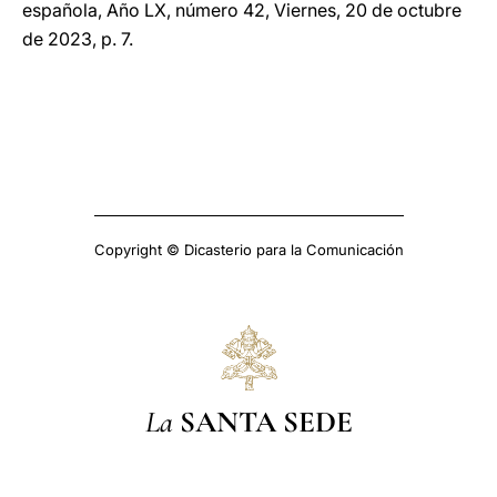
española, Año LX, número 42, Viernes, 20 de octubre
de 2023, p. 7.
Copyright © Dicasterio para la Comunicación
La
SANTA SEDE