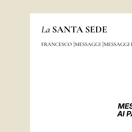
La
SANTA SEDE
FRANCESCO
MESSAGGI
MESSAGGI 
MES
AI 