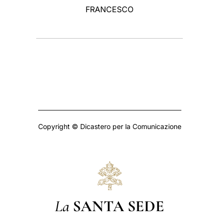
FRANCESCO
Copyright © Dicastero per la Comunicazione
La
SANTA SEDE