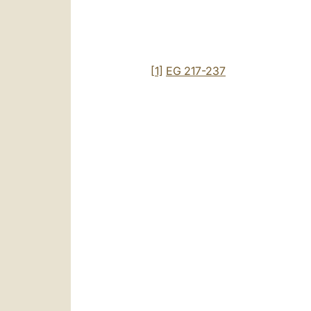
[1]
EG 217-237