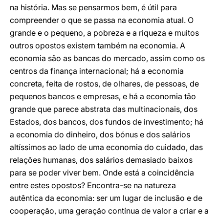
na história. Mas se pensarmos bem, é útil para
compreender o que se passa na economia atual. O
grande e o pequeno, a pobreza e a riqueza e muitos
outros opostos existem também na economia. A
economia são as bancas do mercado, assim como os
centros da finança internacional; há a economia
concreta, feita de rostos, de olhares, de pessoas, de
pequenos bancos e empresas, e há a economia tão
grande que parece abstrata das multinacionais, dos
Estados, dos bancos, dos fundos de investimento; há
a economia do dinheiro, dos bónus e dos salários
altíssimos ao lado de uma economia do cuidado, das
relações humanas, dos salários demasiado baixos
para se poder viver bem. Onde está a coincidência
entre estes opostos? Encontra-se na natureza
autêntica da economia: ser um lugar de inclusão e de
cooperação, uma geração contínua de valor a criar e a