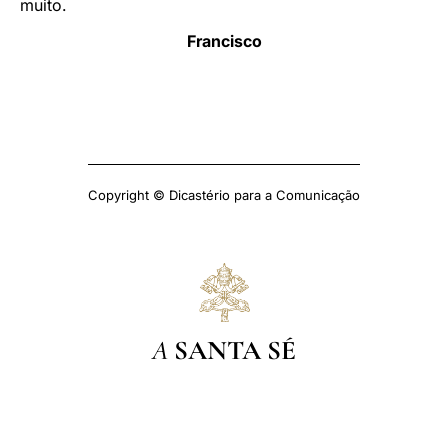
muito.
Francisco
Copyright © Dicastério para a Comunicação
A
SANTA SÉ