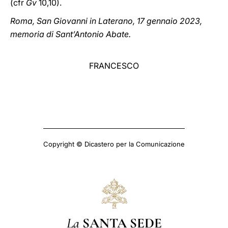
(cfr
Gv
10,10).
Roma, San Giovanni in Laterano, 17 gennaio 2023,
memoria di Sant’Antonio Abate.
FRANCESCO
Copyright © Dicastero per la Comunicazione
La
SANTA SEDE