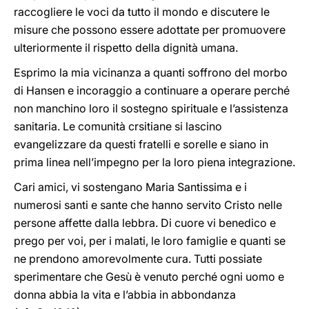
raccogliere le voci da tutto il mondo e discutere le
misure che possono essere adottate per promuovere
ulteriormente il rispetto della dignità umana.
Esprimo la mia vicinanza a quanti soffrono del morbo
di Hansen e incoraggio a continuare a operare perché
non manchino loro il sostegno spirituale e l’assistenza
sanitaria. Le comunità crsitiane si lascino
evangelizzare da questi fratelli e sorelle e siano in
prima linea nell’impegno per la loro piena integrazione.
Cari amici, vi sostengano Maria Santissima e i
numerosi santi e sante che hanno servito Cristo nelle
persone affette dalla lebbra. Di cuore vi benedico e
prego per voi, per i malati, le loro famiglie e quanti se
ne prendono amorevolmente cura. Tutti possiate
sperimentare che Gesù è venuto perché ogni uomo e
donna abbia la vita e l’abbia in abbondanza