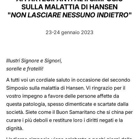
SULLA MALATTIA DI HANSEN
LATINE
"
NON LASCIARE NESSUNO INDIETRO
"
23-24 gennaio 2023
Illustri Signore e Signori,
sorelle e fratelli!
A tutti voi un cordiale saluto in occasione del secondo
Simposio sulla malattia di Hansen. Vi ringrazio per il
vostro impegno a favore delle persone affette da
questa patologia, spesso dimenticate e scartate dalla
società. Siete come il Buon Samaritano che si china per
curare i più deboli e restiture loro i diritti negati e la
dignità.