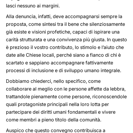
lasci nessuno ai margini.
Alla denuncia, infatti, deve accompagnarsi sempre la
proposta, come sintesi tra il bene che silenziosamente
già esiste e visioni profetiche, capaci di ispirare una
carità strutturata e una convivenza più giusta. In questo
è prezioso il vostro contributo, lo stimolo e l’aiuto che
date alle Chiese locali, perché siano a fianco di chi è
scartato e sappiano accompagnare fattivamente
processi di inclusione e di sviluppo umano integrale.
Dobbiamo chiederci, nello specifico, come
collaborare al meglio con le persone affette da lebbra,
trattandole pienamente come persone, riconoscendole
quali protagoniste principali nella loro lotta per
partecipare dei diritti umani fondamentali e vivere
come membri a pieno titolo della comunità.
Auspico che questo convegno contribuisca a