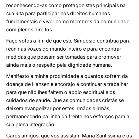
reconhecendo-as como protagonistas principais na
sua luta para participar nos direitos humanos
fundamentais e viver como membros da comunidade
com plenos direitos.
Faço votos a fim de que este Simpósio contribua para
reunir as vozes do mundo inteiro e para encontrar
medidas que possam ser tomadas para promover
ainda mais o respeito pela dignidade humana.
Manifesto a minha proximidade a quantos sofrem da
doença de Hansen e encorajo a continuar a trabalhar
para que não lhes faltem o apoio espiritual e os
cuidados de saúde. Que as comunidades cristãs se
deixem evangelizar por estes irmãos e irmãs,
permanecendo na linha da frente nos esforços para a
sua plena integração.
Caros amigos, que vos assistam Maria Santíssima e os