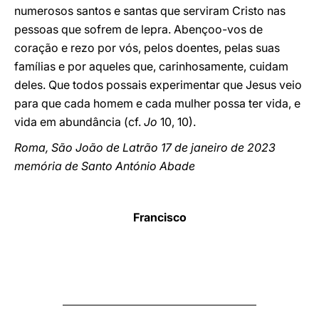
numerosos santos e santas que serviram Cristo nas
pessoas que sofrem de lepra. Abençoo-vos de
coração e rezo por vós, pelos doentes, pelas suas
famílias e por aqueles que, carinhosamente, cuidam
deles. Que todos possais experimentar que Jesus veio
para que cada homem e cada mulher possa ter vida, e
vida em abundância (cf.
Jo
10, 10).
Roma, São João de Latrão 17 de janeiro de 2023
memória de Santo António Abade
Francisco