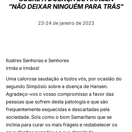
"NÃO DEIXAR NINGUÉM PARA TRÁS"
LATINE
23-24 de janeiro de 2023
Ilustres Senhoras e Senhores
irmãs e irmãos!
Uma calorosa saudação a todos vós, por ocasião do
segundo Simpósio sobre a doença de Hansen.
Agradeço-vos o vosso compromisso a favor das
pessoas que sofrem desta patologia e que são
frequentemente esquecidas e descartadas pela
sociedade. Sois como o bom Samaritano que se
inclina para curar os mais frágeis e restabelecer os