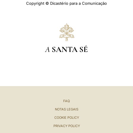
Copyright © Dicastério para a Comunicação
A
SANTA SÉ
FAQ
NOTAS LEGAIS
COOKIE POLICY
PRIVACY POLICY