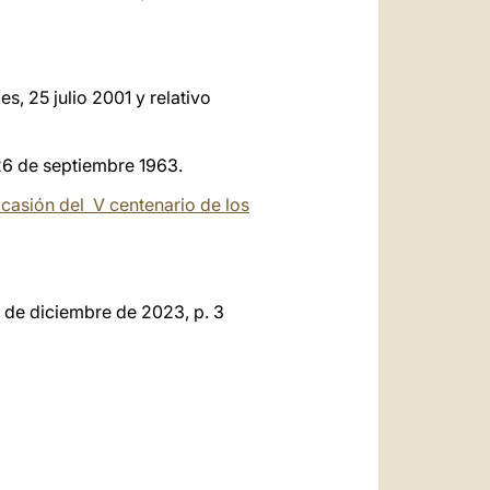
s, 25 julio 2001 y relativo
 26 de septiembre 1963.
casión del V centenario de los
1 de diciembre de 2023, p. 3