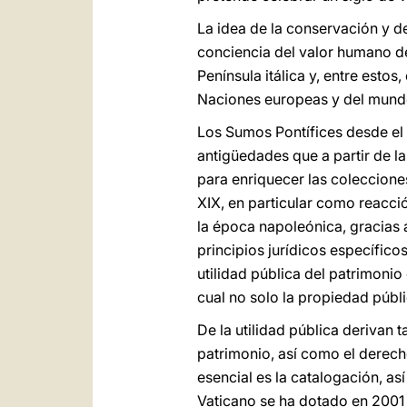
La idea de la conservación y d
conciencia del valor humano de
Península itálica y, entre estos
Naciones europeas y del mund
Los Sumos Pontífices desde el 
antigüedades que a partir de 
para enriquecer las coleccione
XIX, en particular como reacci
la época napoleónica, gracias 
principios jurídicos específico
utilidad pública del patrimonio 
cual no solo la propiedad públi
De la utilidad pública derivan 
patrimonio, así como el derecho
esencial es la catalogación, a
Vaticano se ha dotado en 2001 